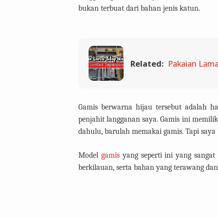
bukan terbuat dari bahan jenis katun.
Related:
Pakaian Lama
Gamis berwarna hijau tersebut adalah has
penjahit langganan saya. Gamis ini memilik
dahulu, barulah memakai gamis. Tapi saya 
Model
gamis
yang seperti ini yang sangat
berkilauan, serta bahan yang terawang dan