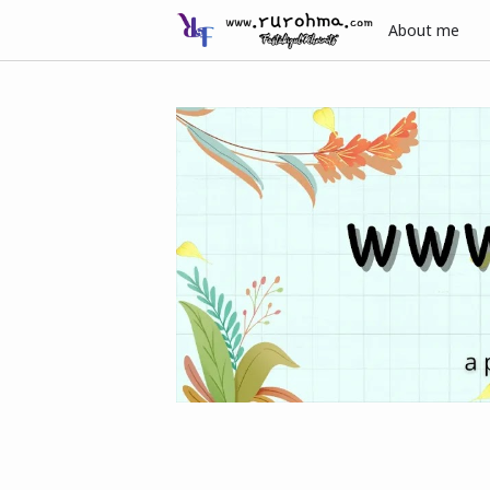
About me