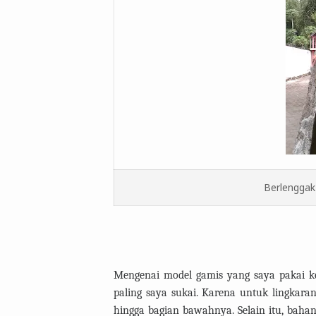
Berlenggak
Mengenai model gamis yang saya pakai ke
paling saya sukai. Karena untuk lingkara
hingga bagian bawahnya. Selain itu, bah