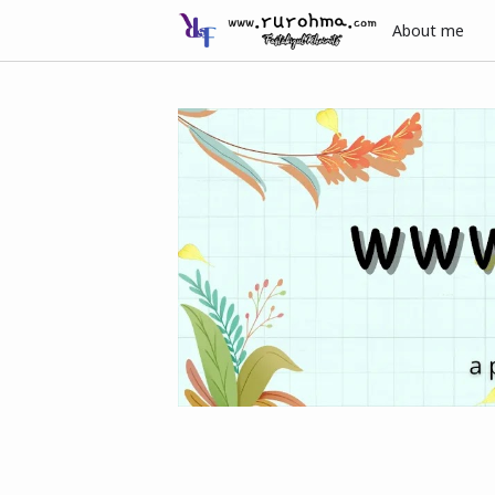
About me