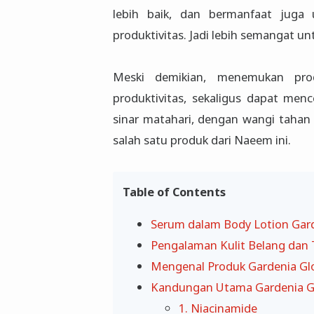
lebih baik, dan bermanfaat juga 
produktivitas. Jadi lebih semangat un
Meski demikian, menemukan pro
produktivitas, sekaligus dapat menc
sinar matahari, dengan wangi tahan 
salah satu produk dari Naeem ini.
Table of Contents
Serum dalam Body Lotion Gar
Pengalaman Kulit Belang dan T
Mengenal Produk Gardenia Gl
Kandungan Utama Gardenia G
1. Niacinamide