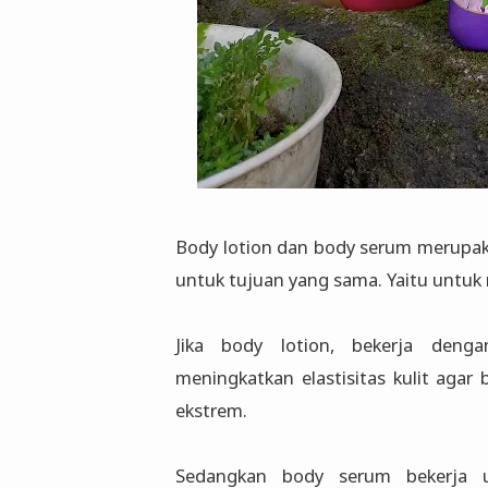
Body lotion dan body serum merupa
untuk tujuan yang sama. Yaitu untuk 
Jika body lotion, bekerja deng
meningkatkan elastisitas kulit agar
ekstrem.
Sedangkan body serum bekerja u