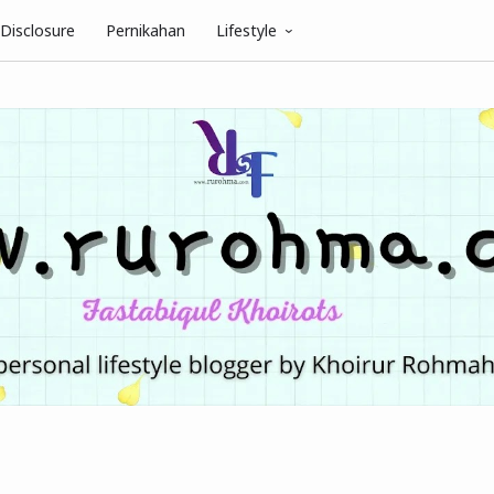
Disclosure
Pernikahan
Lifestyle