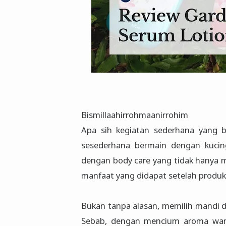
Bismillaahirrohmaanirrohim
Apa sih kegiatan sederhana yang 
sesederhana bermain dengan kucin
dengan body care yang tidak hanya
manfaat yang didapat setelah produk 
Bukan tanpa alasan, memilih mandi d
Sebab, dengan mencium aroma wang