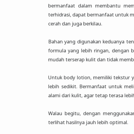
bermanfaat dalam membantu memper
terhidrasi, dapat bermanfaat untuk m
cerah dan juga berkilau.
Bahan yang digunakan keduanya ten
formula yang lebih ringan, dengan b
mudah terserap kulit dan tidak membuat
Untuk body lotion, memiliki tekstur
lebih sedikit. Bermanfaat untuk mel
alami dari kulit, agar tetap terasa leb
Walau begitu, dengan menggunakan 
terlihat hasilnya jauh lebih optimal.