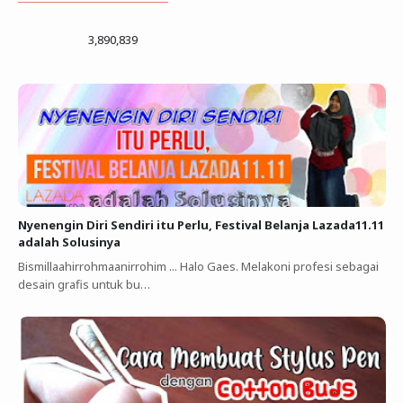
3,890,839
Nyenengin Diri Sendiri itu Perlu, Festival Belanja Lazada11.11
adalah Solusinya
Bismillaahirrohmaanirrohim ... Halo Gaes. Melakoni profesi sebagai
desain grafis untuk bu…