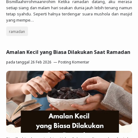
Bismillaahirrohmaanirohim Ketika ramadan datang, aku merasa
setiap siang dan malam hari seakan dunia jauh lebih tenang namun
tetap syahdu. Seperti halnya terdengar suara mushola dan masjid
yang mempe…
ramadan
Amalan Kecil yang Biasa Dilakukan Saat Ramadan
pada tanggal
26 Feb 2026
Posting Komentar