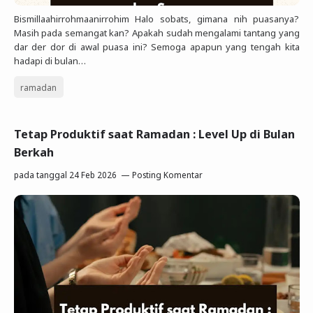
Bismillaahirrohmaanirrohim Halo sobats, gimana nih puasanya?
Masih pada semangat kan? Apakah sudah mengalami tantang yang
dar der dor di awal puasa ini? Semoga apapun yang tengah kita
hadapi di bulan…
ramadan
Tetap Produktif saat Ramadan : Level Up di Bulan
Berkah
pada tanggal
24 Feb 2026
Posting Komentar