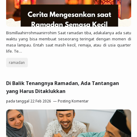
Bismillaahirrohmaanirrohim Saat ramadan tiba, adakalanya ada satu
waktu yang bisa membuat seseorang teringat dengan momen di
masa lampau. Entah saat masih kecil, remaja, atau di usia quarter
life. Te…
ramadan
Di Balik Tenangnya Ramadan, Ada Tantangan
yang Harus Ditaklukkan
pada tanggal
22 Feb 2026
Posting Komentar