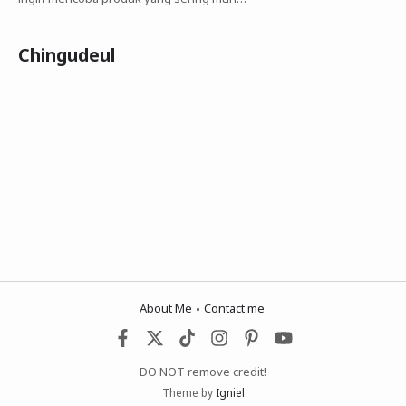
Chingudeul
About Me
Contact me
DO NOT remove credit!
Theme by
Igniel