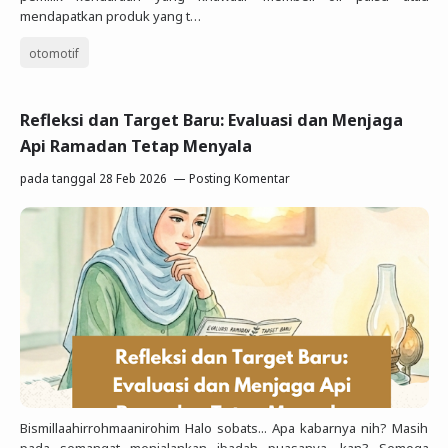
mendapatkan produk yang t…
otomotif
Refleksi dan Target Baru: Evaluasi dan Menjaga
Api Ramadan Tetap Menyala
pada tanggal
28 Feb 2026
Posting Komentar
Bismillaahirrohmaanirohim Halo sobats... Apa kabarnya nih? Masih