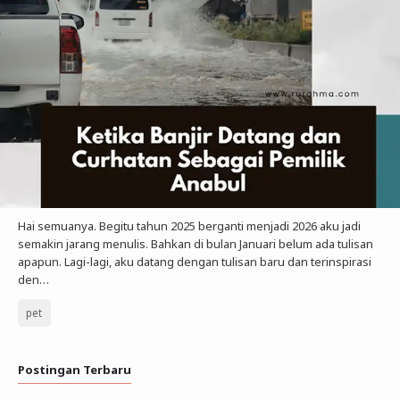
Hai semuanya. Begitu tahun 2025 berganti menjadi 2026 aku jadi
semakin jarang menulis. Bahkan di bulan Januari belum ada tulisan
apapun. Lagi-lagi, aku datang dengan tulisan baru dan terinspirasi
den…
pet
Postingan Terbaru