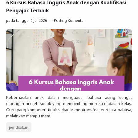
6 Kursus Bahasa Inggris Anak dengan Kualifikasi
Pengajar Terbaik
pada tanggal
6 Jul 2026
Posting Komentar
Keberhasilan anak dalam menguasai bahasa asing sangat
dipengaruhi oleh sosok yang membimbing mereka di dalam kelas.
Guru yang kompeten tidak sekadar mentransfer teori tata bahasa,
melainkan mampu mem…
pendidikan