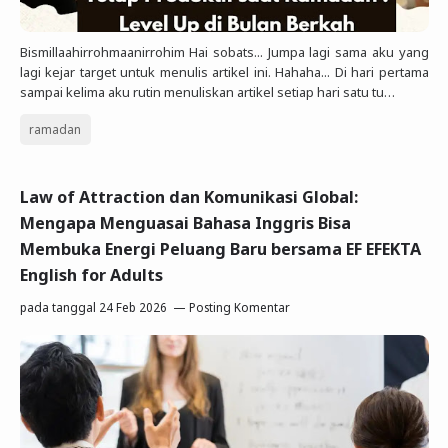
Bismillaahirrohmaanirrohim Hai sobats... Jumpa lagi sama aku yang
lagi kejar target untuk menulis artikel ini. Hahaha... Di hari pertama
sampai kelima aku rutin menuliskan artikel setiap hari satu tu…
ramadan
Law of Attraction dan Komunikasi Global:
Mengapa Menguasai Bahasa Inggris Bisa
Membuka Energi Peluang Baru bersama EF EFEKTA
English for Adults
pada tanggal
24 Feb 2026
Posting Komentar