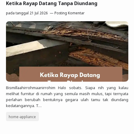
Ketika Rayap Datang Tanpa Diundang
pada tanggal
21 Jul 2026
Posting Komentar
Bismillaahirrohmaanirrohim Halo sobats. Siapa nih yang kalau
melihat furnitur di rumah yang semula masih mulus, tapi ternyata
perlahan berubah bentuknya gegara ulah tamu tak diundang
kedatangannya. T…
home-appliance