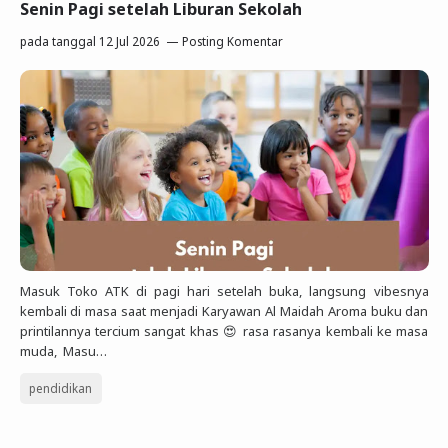
Senin Pagi setelah Liburan Sekolah
pada tanggal
12 Jul 2026
Posting Komentar
Masuk Toko ATK di pagi hari setelah buka, langsung vibesnya
kembali di masa saat menjadi Karyawan Al Maidah Aroma buku dan
printilannya tercium sangat khas 😍 rasa rasanya kembali ke masa
muda, Masu…
pendidikan