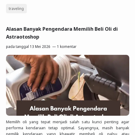
traveling
Alasan Banyak Pengendara Memilih Beli Oli di
Astraotoshop
pada tanggal
13 Mei 2026
1 komentar
Memilih oli yang tepat menjadi salah satu kunci penting agar
performa kendaraan tetap optimal. Sayangnya, masih banyak
pemilik kendaraan yang khawatir membeli oli palsu atau