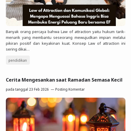
Banyak orang percaya bahwa Law of attraction yaitu hukum tarik-
menarik yang membantu seseorang mewujudkan impian melalui
pikiran positif dan keyakinan kuat. Konsep Law of attraction ini
sering dikai…
pendidikan
Cerita Mengesankan saat Ramadan Semasa Kecil
pada tanggal
23 Feb 2026
Posting Komentar