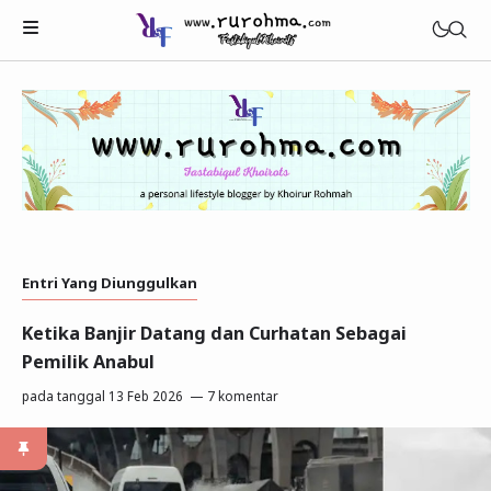
Entri Yang Diunggulkan
Beauty
Ketika Banjir Datang dan Curhatan Sebagai
Healthy
Pemilik Anabul
Tech
pada tanggal
13 Feb 2026
7 komentar