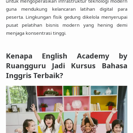
untuk mengoperasikan infrastruktur teknologi modern
guna mendukung kelancaran latihan digital para
peserta. Lingkungan fisik gedung dikelola menyerupai
pusat pelatihan bisnis modern yang hening demi
menjaga konsentrasi tinggi.
Kenapa English Academy by
Ruangguru Jadi Kursus Bahasa
Inggris Terbaik?