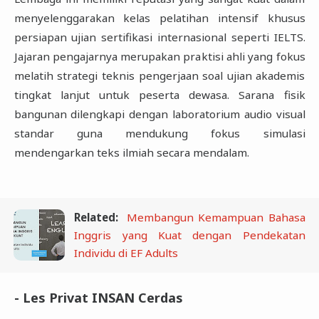
menyelenggarakan kelas pelatihan intensif khusus
persiapan ujian sertifikasi internasional seperti IELTS.
Jajaran pengajarnya merupakan praktisi ahli yang fokus
melatih strategi teknis pengerjaan soal ujian akademis
tingkat lanjut untuk peserta dewasa. Sarana fisik
bangunan dilengkapi dengan laboratorium audio visual
standar guna mendukung fokus simulasi
mendengarkan teks ilmiah secara mendalam.
Related:
Membangun Kemampuan Bahasa
Inggris yang Kuat dengan Pendekatan
Individu di EF Adults
- Les Privat INSAN Cerdas