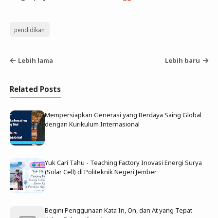
pendidikan
Lebih lama
Lebih baru
Related Posts
Mempersiapkan Generasi yang Berdaya Saing Global
dengan Kurikulum Internasional
Yuk Cari Tahu - Teaching Factory Inovasi Energi Surya
(Solar Cell) di Politeknik Negeri Jember
Begini Penggunaan Kata In, On, dan At yang Tepat