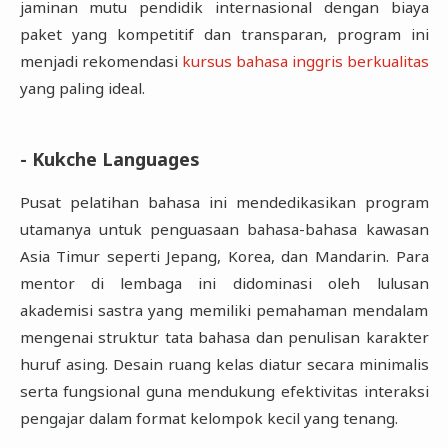
jaminan mutu pendidik internasional dengan biaya
paket yang kompetitif dan transparan, program ini
menjadi rekomendasi
kursus bahasa inggris berkualitas
yang paling ideal.
- Kukche Languages
Pusat pelatihan bahasa ini mendedikasikan program
utamanya untuk penguasaan bahasa-bahasa kawasan
Asia Timur seperti Jepang, Korea, dan Mandarin. Para
mentor di lembaga ini didominasi oleh lulusan
akademisi sastra yang memiliki pemahaman mendalam
mengenai struktur tata bahasa dan penulisan karakter
huruf asing. Desain ruang kelas diatur secara minimalis
serta fungsional guna mendukung efektivitas interaksi
pengajar dalam format kelompok kecil yang tenang.