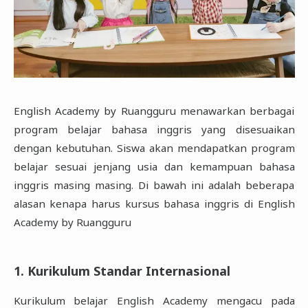
English Academy by Ruangguru menawarkan berbagai
program belajar bahasa inggris yang disesuaikan
dengan kebutuhan. Siswa akan mendapatkan program
belajar sesuai jenjang usia dan kemampuan bahasa
inggris masing masing. Di bawah ini adalah beberapa
alasan kenapa harus kursus bahasa inggris di English
Academy by Ruangguru
1. Kurikulum Standar Internasional
Kurikulum belajar English Academy mengacu pada