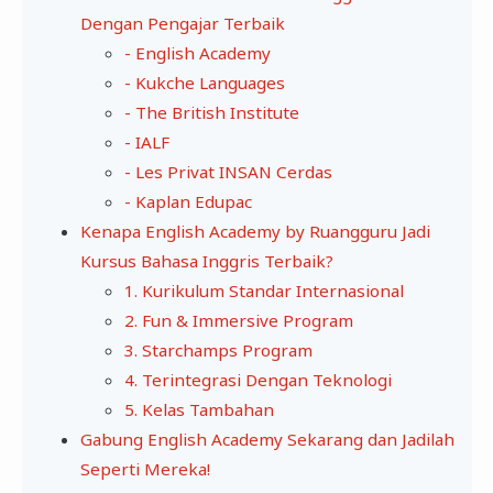
Dengan Pengajar Terbaik
- English Academy
- Kukche Languages
- The British Institute
- IALF
- Les Privat INSAN Cerdas
- Kaplan Edupac
Kenapa English Academy by Ruangguru Jadi
Kursus Bahasa Inggris Terbaik?
1. Kurikulum Standar Internasional
2. Fun & Immersive Program
3. Starchamps Program
4. Terintegrasi Dengan Teknologi
5. Kelas Tambahan
Gabung English Academy Sekarang dan Jadilah
Seperti Mereka!