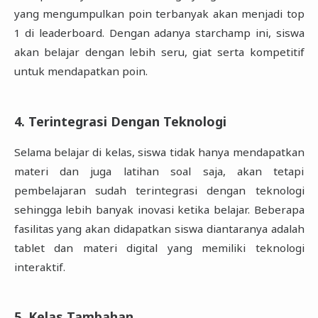
yang mengumpulkan poin terbanyak akan menjadi top
1 di leaderboard. Dengan adanya starchamp ini, siswa
akan belajar dengan lebih seru, giat serta kompetitif
untuk mendapatkan poin.
4. Terintegrasi Dengan Teknologi
Selama belajar di kelas, siswa tidak hanya mendapatkan
materi dan juga latihan soal saja, akan tetapi
pembelajaran sudah terintegrasi dengan teknologi
sehingga lebih banyak inovasi ketika belajar. Beberapa
fasilitas yang akan didapatkan siswa diantaranya adalah
tablet dan materi digital yang memiliki teknologi
interaktif.
5. Kelas Tambahan