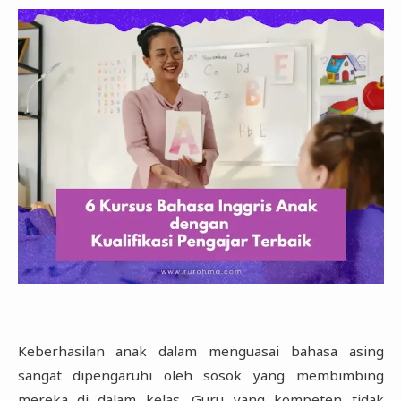
Keberhasilan anak dalam menguasai bahasa asing
sangat dipengaruhi oleh sosok yang membimbing
mereka di dalam kelas. Guru yang kompeten tidak