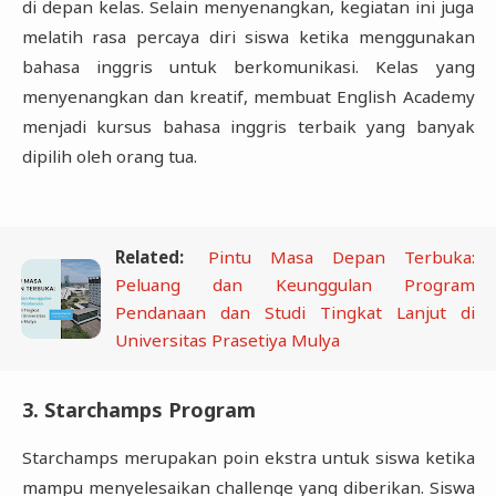
di depan kelas. Selain menyenangkan, kegiatan ini juga
melatih rasa percaya diri siswa ketika menggunakan
bahasa inggris untuk berkomunikasi. Kelas yang
menyenangkan dan kreatif, membuat English Academy
menjadi kursus bahasa inggris terbaik yang banyak
dipilih oleh orang tua.
Related:
Pintu Masa Depan Terbuka:
Peluang dan Keunggulan Program
Pendanaan dan Studi Tingkat Lanjut di
Universitas Prasetiya Mulya
3. Starchamps Program
Starchamps merupakan poin ekstra untuk siswa ketika
mampu menyelesaikan challenge yang diberikan. Siswa