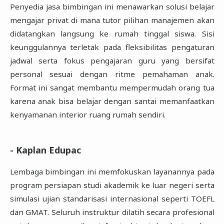
Penyedia jasa bimbingan ini menawarkan solusi belajar
mengajar privat di mana tutor pilihan manajemen akan
didatangkan langsung ke rumah tinggal siswa. Sisi
keunggulannya terletak pada fleksibilitas pengaturan
jadwal serta fokus pengajaran guru yang bersifat
personal sesuai dengan ritme pemahaman anak.
Format ini sangat membantu mempermudah orang tua
karena anak bisa belajar dengan santai memanfaatkan
kenyamanan interior ruang rumah sendiri.
- Kaplan Edupac
Lembaga bimbingan ini memfokuskan layanannya pada
program persiapan studi akademik ke luar negeri serta
simulasi ujian standarisasi internasional seperti TOEFL
dan GMAT. Seluruh instruktur dilatih secara profesional