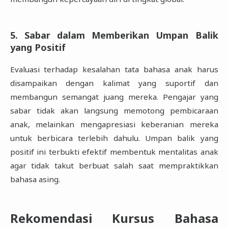
5. Sabar dalam Memberikan Umpan Balik
yang Positif
Evaluasi terhadap kesalahan tata bahasa anak harus
disampaikan dengan kalimat yang suportif dan
membangun semangat juang mereka. Pengajar yang
sabar tidak akan langsung memotong pembicaraan
anak, melainkan mengapresiasi keberanian mereka
untuk berbicara terlebih dahulu. Umpan balik yang
positif ini terbukti efektif membentuk mentalitas anak
agar tidak takut berbuat salah saat mempraktikkan
bahasa asing.
Rekomendasi Kursus Bahasa