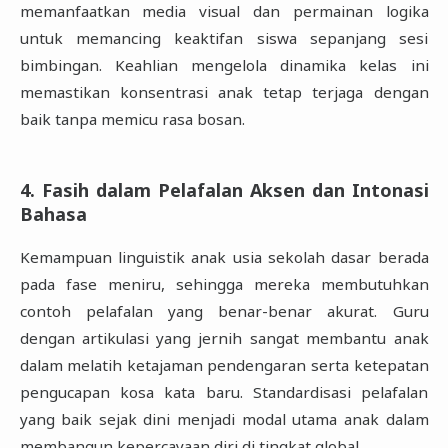
memanfaatkan media visual dan permainan logika
untuk memancing keaktifan siswa sepanjang sesi
bimbingan. Keahlian mengelola dinamika kelas ini
memastikan konsentrasi anak tetap terjaga dengan
baik tanpa memicu rasa bosan.
4. Fasih dalam Pelafalan Aksen dan Intonasi
Bahasa
Kemampuan linguistik anak usia sekolah dasar berada
pada fase meniru, sehingga mereka membutuhkan
contoh pelafalan yang benar-benar akurat. Guru
dengan artikulasi yang jernih sangat membantu anak
dalam melatih ketajaman pendengaran serta ketepatan
pengucapan kosa kata baru. Standardisasi pelafalan
yang baik sejak dini menjadi modal utama anak dalam
membangun kepercayaan diri di tingkat global.