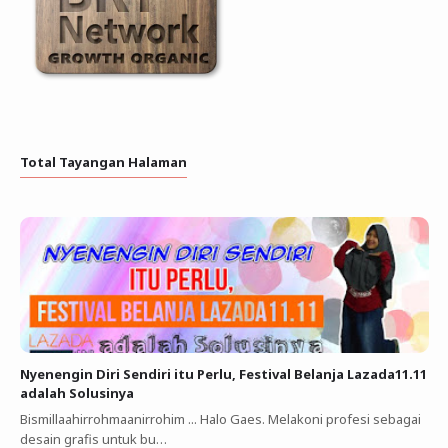
Total Tayangan Halaman
Nyenengin Diri Sendiri itu Perlu, Festival Belanja Lazada11.11
adalah Solusinya
Bismillaahirrohmaanirrohim ... Halo Gaes. Melakoni profesi sebagai
desain grafis untuk bu…