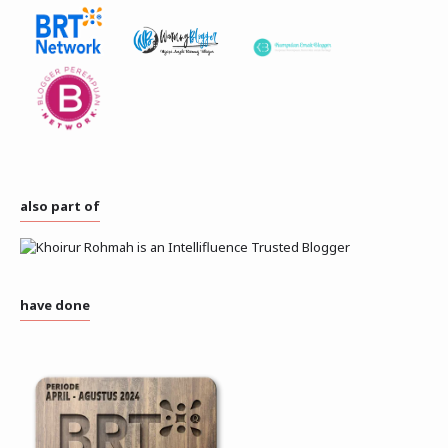
also part of
have done