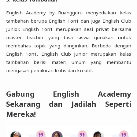
English Academy by Ruangguru menyediakan kelas
tambahan berupa English 1on1 dan juga English Club
Junior. English 1on1 merupakan sesi privat bersama
master teacher yang bisa siswa gunakan untuk
membahas topik yang diinginkan. Berbeda dengan
English 1on1, English Club Junior merupakan kelas
tambahan berisi materi umum yang membantu
mengasah pemikiran kritis dan kreatif.
Gabung English Academy
Sekarang dan Jadilah Seperti
Mereka!