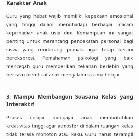
Karakter Anak
Guru yang hebat wajib memiliki kepekaan emosional
yang tinggi dalam menghadapi berbagai macam
kepribadian anak usia dini. Kemampuan ini sangat
penting untuk merancang pendekatan personal bagi
siswa yang cenderung pemalu agar tetap berani
berekspresi. Pemahaman psikologi yang baik
mencegah guru memberikan tekanan berlebih yang
berisiko membuat anak mengalami trauma belajar.
3. Mampu Membangun Suasana Kelas yang
Interaktif
Proses belajar mengajar anak membutuhkan
kreativitas tinggi agar atmosfer di dalam ruangan kelas
tidak terasa monoton atau kaku. Guru harus terampil