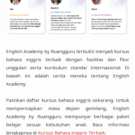
English Academy by Ruangguru terbukti menjadi kursus
bahasa inggris terbaik dengan fasilitas dan fitur
unggulan serta kurikulum standar Internasional. Di
bawah ini adalah cerita mereka tentang English
Academy.
Pastikan daftar kursus bahasa inggris sekarang. Untuk
mempersiapkan masa depan gemilang, English
Academy by Ruangguru mempunyai berbagai paket
belajar sesuai kebutuhan anak. Baca informasi
lengkapnya di
Kursus Bahasa Inggris Terbaik
.