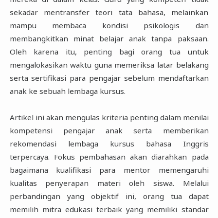
sekadar mentransfer teori tata bahasa, melainkan
mampu membaca kondisi psikologis dan
membangkitkan minat belajar anak tanpa paksaan.
Oleh karena itu, penting bagi orang tua untuk
mengalokasikan waktu guna memeriksa latar belakang
serta sertifikasi para pengajar sebelum mendaftarkan
anak ke sebuah lembaga kursus.
Artikel ini akan mengulas kriteria penting dalam menilai
kompetensi pengajar anak serta memberikan
rekomendasi lembaga kursus bahasa Inggris
terpercaya. Fokus pembahasan akan diarahkan pada
bagaimana kualifikasi para mentor memengaruhi
kualitas penyerapan materi oleh siswa. Melalui
perbandingan yang objektif ini, orang tua dapat
memilih mitra edukasi terbaik yang memiliki standar