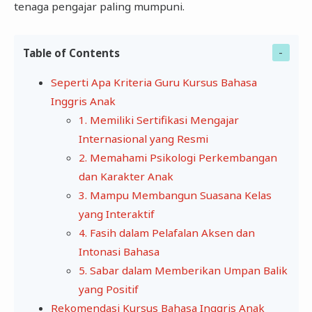
tenaga pengajar paling mumpuni.
Table of Contents
Seperti Apa Kriteria Guru Kursus Bahasa
Inggris Anak
1. Memiliki Sertifikasi Mengajar
Internasional yang Resmi
2. Memahami Psikologi Perkembangan
dan Karakter Anak
3. Mampu Membangun Suasana Kelas
yang Interaktif
4. Fasih dalam Pelafalan Aksen dan
Intonasi Bahasa
5. Sabar dalam Memberikan Umpan Balik
yang Positif
Rekomendasi Kursus Bahasa Inggris Anak