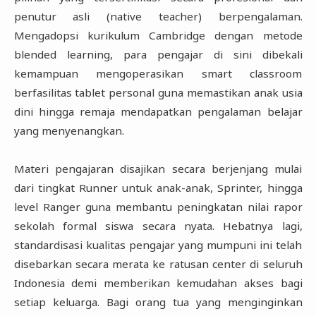
penutur asli (native teacher) berpengalaman.
Mengadopsi kurikulum Cambridge dengan metode
blended learning, para pengajar di sini dibekali
kemampuan mengoperasikan smart classroom
berfasilitas tablet personal guna memastikan anak usia
dini hingga remaja mendapatkan pengalaman belajar
yang menyenangkan.
Materi pengajaran disajikan secara berjenjang mulai
dari tingkat Runner untuk anak-anak, Sprinter, hingga
level Ranger guna membantu peningkatan nilai rapor
sekolah formal siswa secara nyata. Hebatnya lagi,
standardisasi kualitas pengajar yang mumpuni ini telah
disebarkan secara merata ke ratusan center di seluruh
Indonesia demi memberikan kemudahan akses bagi
setiap keluarga. Bagi orang tua yang menginginkan