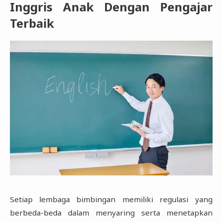
Inggris Anak Dengan Pengajar
Terbaik
Setiap lembaga bimbingan memiliki regulasi yang
berbeda-beda dalam menyaring serta menetapkan