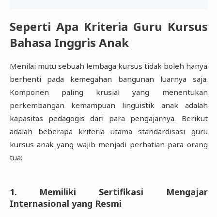
Seperti Apa Kriteria Guru Kursus
Bahasa Inggris Anak
Menilai mutu sebuah lembaga kursus tidak boleh hanya
berhenti pada kemegahan bangunan luarnya saja.
Komponen paling krusial yang menentukan
perkembangan kemampuan linguistik anak adalah
kapasitas pedagogis dari para pengajarnya. Berikut
adalah beberapa kriteria utama standardisasi guru
kursus anak yang wajib menjadi perhatian para orang
tua:
1. Memiliki Sertifikasi Mengajar
Internasional yang Resmi