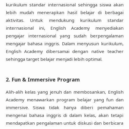
kurikulum standar internasional sehingga siswa akan
lebih mudah menerapkan hasil belajar di berbagai
aktivitas. Untuk mendukung kurikulum standar
internasional ini, English Academy menyediakan
pengajar internasional yang sudah berpengalaman
mengajar bahasa inggris. Dalam menyusun kurikulum,
English Academy dibersamai dengan native teacher
sehingga target belajar menjadi lebih optimal.
2. Fun & Immersive Program
Alih-alih kelas yang jenuh dan membosankan, English
Academy menawarkan program belajar yang fun dan
immersive. Siswa tidak hanya diberi pemahaman
mengenai bahasa inggris di dalam kelas, akan tetapi
mendapatkan pengalaman untuk diskusi dan berbicara