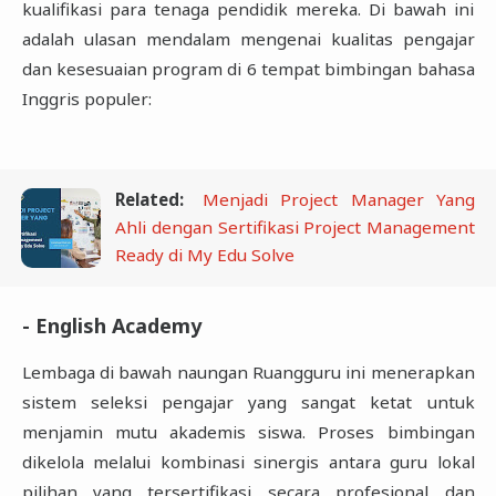
kualifikasi para tenaga pendidik mereka. Di bawah ini
adalah ulasan mendalam mengenai kualitas pengajar
dan kesesuaian program di 6 tempat bimbingan bahasa
Inggris populer:
Related:
Menjadi Project Manager Yang
Ahli dengan Sertifikasi Project Management
Ready di My Edu Solve
- English Academy
Lembaga di bawah naungan Ruangguru ini menerapkan
sistem seleksi pengajar yang sangat ketat untuk
menjamin mutu akademis siswa. Proses bimbingan
dikelola melalui kombinasi sinergis antara guru lokal
pilihan yang tersertifikasi secara profesional dan