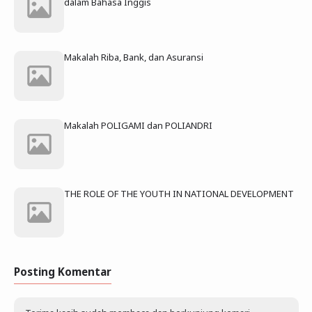
dalam Bahasa Inggis
Makalah Riba, Bank, dan Asuransi
Makalah POLIGAMI dan POLIANDRI
THE ROLE OF THE YOUTH IN NATIONAL DEVELOPMENT
Posting Komentar