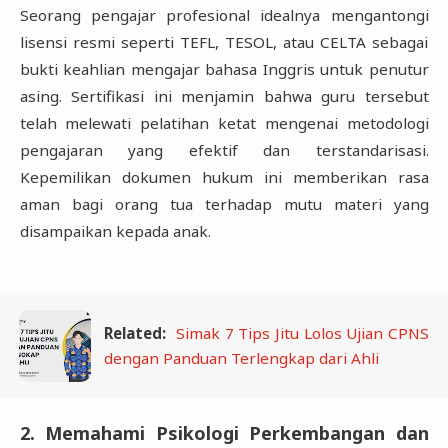
Seorang pengajar profesional idealnya mengantongi
lisensi resmi seperti TEFL, TESOL, atau CELTA sebagai
bukti keahlian mengajar bahasa Inggris untuk penutur
asing. Sertifikasi ini menjamin bahwa guru tersebut
telah melewati pelatihan ketat mengenai metodologi
pengajaran yang efektif dan terstandarisasi.
Kepemilikan dokumen hukum ini memberikan rasa
aman bagi orang tua terhadap mutu materi yang
disampaikan kepada anak.
Related:
Simak 7 Tips Jitu Lolos Ujian CPNS
dengan Panduan Terlengkap dari Ahli
2. Memahami Psikologi Perkembangan dan