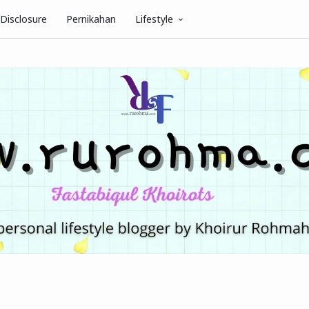
Disclosure
Pernikahan
Lifestyle