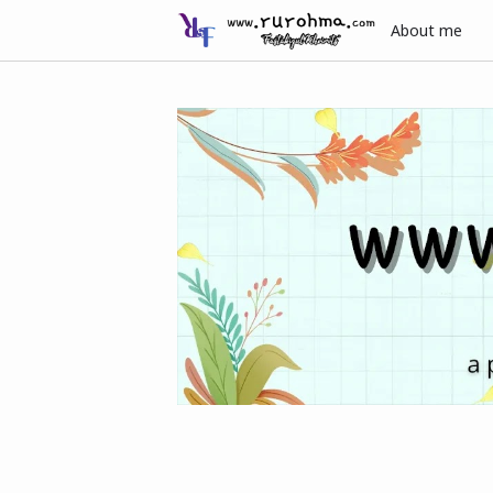
About me