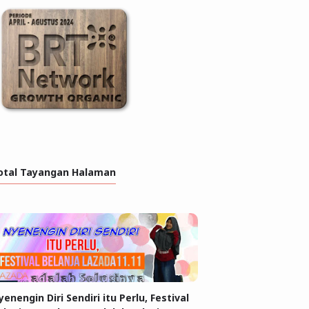
otal Tayangan Halaman
yenengin Diri Sendiri itu Perlu, Festival