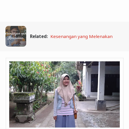
Related:
Kesenangan yang Melenakan