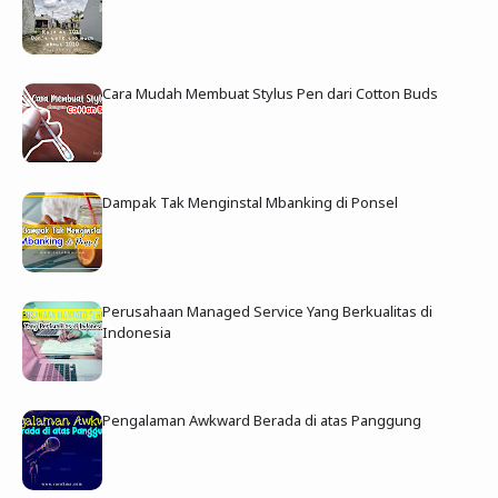
Cara Mudah Membuat Stylus Pen dari Cotton Buds
Dampak Tak Menginstal Mbanking di Ponsel
Perusahaan Managed Service Yang Berkualitas di
Indonesia
Pengalaman Awkward Berada di atas Panggung