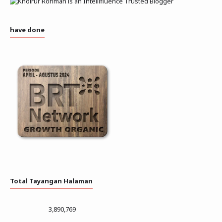
have done
Total Tayangan Halaman
3,890,769