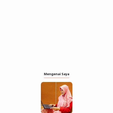
Mengenai Saya