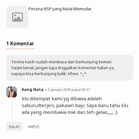
Pesona NSP yang Mulai Memudar
1 Komentar
Terima kasih sudah membaca dan berkunjung kemari.
Salam kenal, jangan lupa tinggalkan komentar kalian ya,
supaya bisa berkunjung balik. Hhee. ^_^
Kang Nata
5 Januari 2018 pukul 00.31
klu ditempat kami yg dibawa adalah
sabun,dterjen, pakaian bayi. Saya baru tahu klu
ada yang membawa mie dan teh gelas,,,,, :)
BALAS
HAPUS