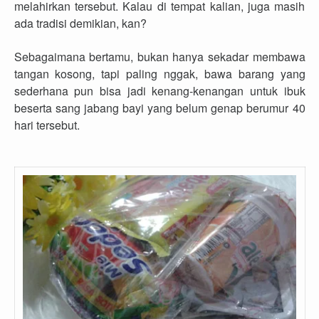
melahirkan tersebut. Kalau di tempat kalian, juga masih
ada tradisi demikian, kan?
Sebagaimana bertamu, bukan hanya sekadar membawa
tangan kosong, tapi paling nggak, bawa barang yang
sederhana pun bisa jadi kenang-kenangan untuk ibuk
beserta sang jabang bayi yang belum genap berumur 40
hari tersebut.