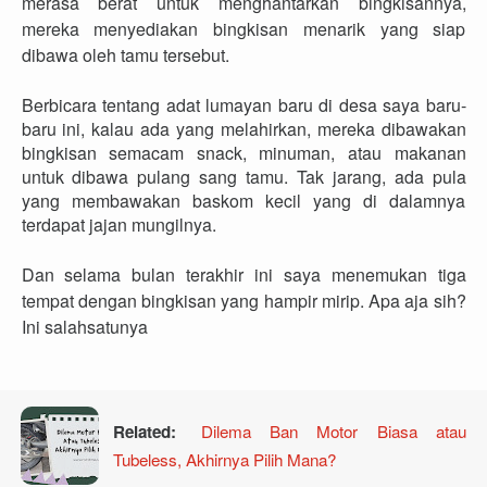
merasa berat untuk menghantarkan bingkisannya,
mereka menyediakan bingkisan menarik yang siap
dibawa oleh tamu tersebut.
Berbicara tentang adat lumayan baru di desa saya baru-
baru ini, kalau ada yang melahirkan, mereka dibawakan
bingkisan semacam snack, minuman, atau makanan
untuk dibawa pulang sang tamu. Tak jarang, ada pula
yang membawakan baskom kecil yang di dalamnya
terdapat jajan mungilnya.
Dan selama bulan terakhir ini saya menemukan tiga
tempat dengan bingkisan yang hampir mirip. Apa aja sih?
Ini salahsatunya
Dilema Ban Motor Biasa atau
Related:
Tubeless, Akhirnya Pilih Mana?