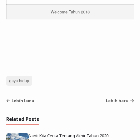
Welcome Tahun 2018
gaya-hidup
Lebih lama
Lebih baru
Related Posts
Nanti Kita Cerita Tentang Akhir Tahun 2020‎