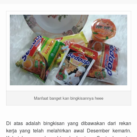
Manfaat banget kan bingkisannya heee
Di atas adalah bingkisan yang dibawakan dari rekan
kerja yang telah melahirkan awal Desember kemarin.