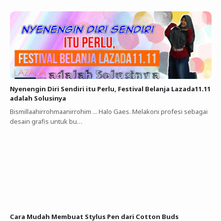
Nyenengin Diri Sendiri itu Perlu, Festival Belanja Lazada11.11
adalah Solusinya
Bismillaahirrohmaanirrohim ... Halo Gaes. Melakoni profesi sebagai
desain grafis untuk bu…
Cara Mudah Membuat Stylus Pen dari Cotton Buds