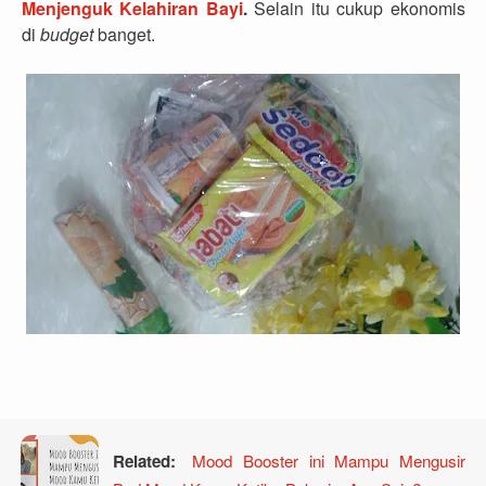
Menjenguk Kelahiran Bayi
.
Selain itu cukup ekonomis
di
budget
banget.
Mood Booster ini Mampu Mengusir
Related: