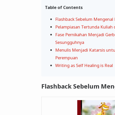
Table of Contents
Flashback Sebelum Mengenal 
Pelampiasan Tertunda Kuliah 
Fase Pernikahan Menjadi Ger
Sesungguhnya
Menulis Menjadi Katarsis unt
Perempuan
Writing as Self Healing is Real
Flashback Sebelum Men