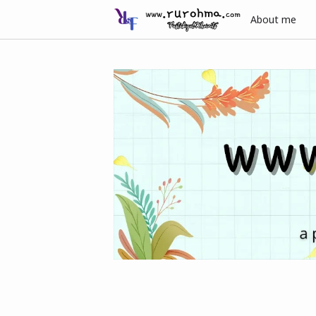
About me