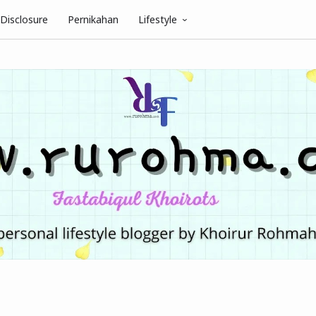
Disclosure
Pernikahan
Lifestyle