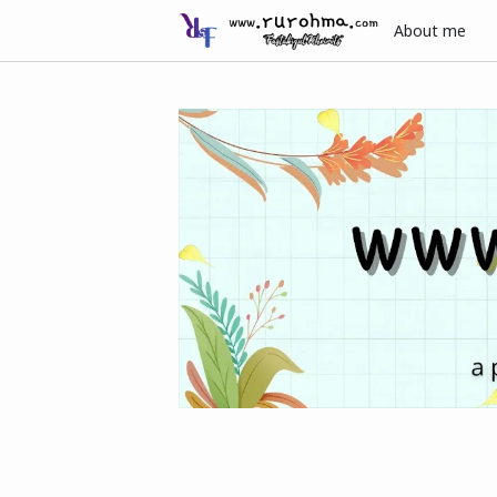
About me