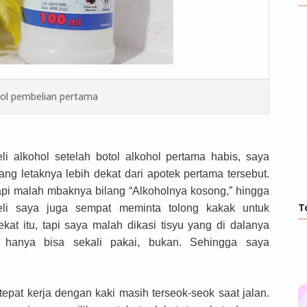
ol pembelian pertama
alkohol setelah botol alkohol pertama habis, saya
ang letaknya lebih dekat dari apotek pertama tersebut.
etapi malah mbaknya bilang “Alkoholnya kosong,” hingga
T
li saya juga sempat meminta tolong kakak untuk
kat itu, tapi saya malah dikasi tisyu yang di dalanya
a hanya bisa sekali pakai, bukan. Sehingga saya
tepat kerja dengan kaki masih terseok-seok saat jalan.