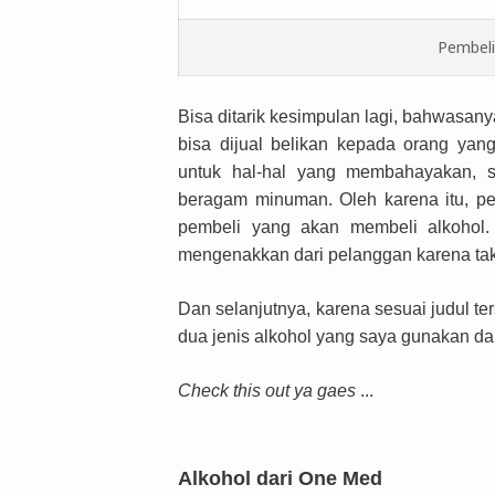
Pembeli
Bisa ditarik kesimpulan lagi, bahwasa
bisa dijual belikan kepada orang ya
untuk hal-hal yang membahayakan, 
beragam minuman. Oleh karena itu, pe
pembeli yang akan membeli alkohol
mengenakkan dari pelanggan karena t
Dan selanjutnya, karena sesuai judul t
dua jenis alkohol yang saya gunakan dar
Check this out ya gaes
...
Alkohol dari One Med