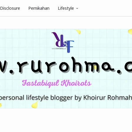
Disclosure
Pernikahan
Lifestyle