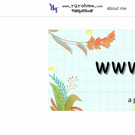
About me