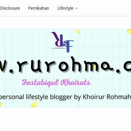
Disclosure
Pernikahan
Lifestyle