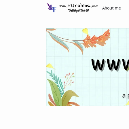
About me