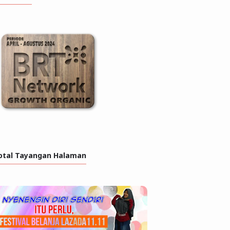
otal Tayangan Halaman