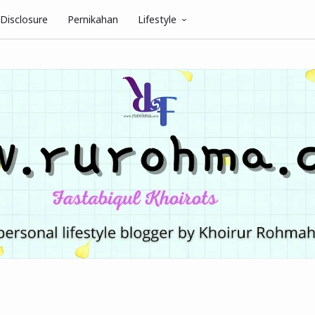
Disclosure
Pernikahan
Lifestyle