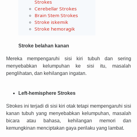
Strokes
Cerebellar Strokes
Brain Stem Strokes
Stroke iskemik
Stroke hemoragik
Stroke belahan kanan
Mereka mempengaruhi sisi kiri tubuh dan sering
menyebabkan kelumpuhan ke sisi itu, masalah
penglihatan, dan kehilangan ingatan.
Left-hemisphere Strokes
Strokes ini terjadi di sisi kiri otak tetapi mempengaruhi sisi
kanan tubuh yang menyebabkan kelumpuhan, masalah
bicara atau bahasa, kehilangan memori dan
kemungkinan menciptakan gaya perilaku yang lambat.