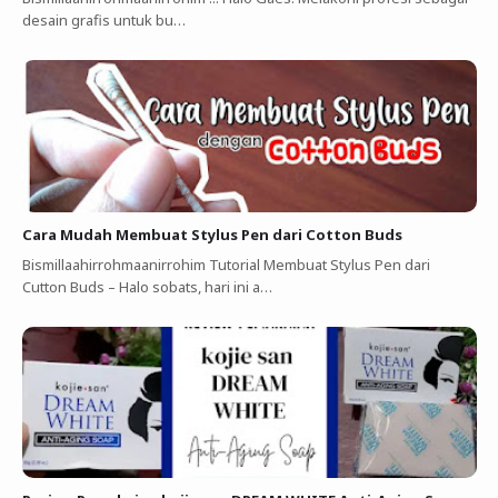
desain grafis untuk bu…
Cara Mudah Membuat Stylus Pen dari Cotton Buds
Bismillaahirrohmaanirrohim Tutorial Membuat Stylus Pen dari
Cutton Buds ‎–‎ Halo sobats, hari ini a…