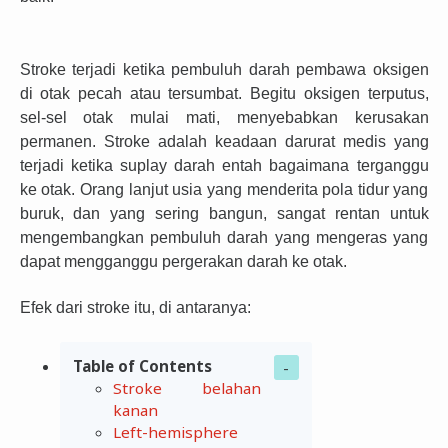
Stroke terjadi ketika pembuluh darah pembawa oksigen
di otak pecah atau tersumbat. Begitu oksigen terputus,
sel-sel otak mulai mati, menyebabkan kerusakan
permanen. Stroke adalah keadaan darurat medis yang
terjadi ketika suplay darah entah bagaimana terganggu
ke otak. Orang lanjut usia yang menderita pola tidur yang
buruk, dan yang sering bangun, sangat rentan untuk
mengembangkan pembuluh darah yang mengeras yang
dapat mengganggu pergerakan darah ke otak.
Efek dari stroke itu, di antaranya:
Table of Contents
Stroke belahan
kanan
Left-hemisphere