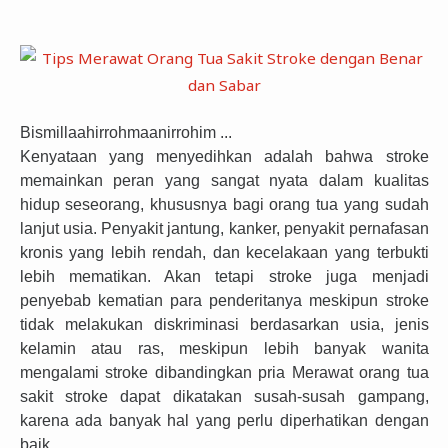
Bismillaahirrohmaanirrohim ...
Kenyataan yang menyedihkan adalah bahwa stroke
memainkan peran yang sangat nyata dalam kualitas
hidup seseorang, khususnya bagi orang tua yang sudah
lanjut usia. Penyakit jantung, kanker, penyakit pernafasan
kronis yang lebih rendah, dan kecelakaan yang terbukti
lebih mematikan. Akan tetapi stroke juga menjadi
penyebab kematian para penderitanya meskipun stroke
tidak melakukan diskriminasi berdasarkan usia, jenis
kelamin atau ras, meskipun lebih banyak wanita
mengalami stroke dibandingkan pria Merawat orang tua
sakit
stroke dapat dikatakan susah-susah gampang,
karena ada banyak hal yang perlu diperhatikan dengan
baik.