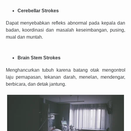
Cerebellar Strokes
Dapat menyebabkan refleks abnormal pada kepala dan
badan, koordinasi dan masalah keseimbangan, pusing,
mual dan muntah.
Brain Stem Strokes
Menghancurkan tubuh karena batang otak mengontrol
laju pernapasan, tekanan darah, menelan, mendengar,
berbicara, dan detak jantung.