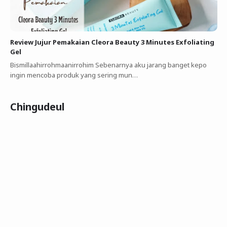
Review Jujur Pemakaian Cleora Beauty 3 Minutes Exfoliating
Gel
Bismillaahirrohmaanirrohim Sebenarnya aku jarang banget kepo
ingin mencoba produk yang sering mun…
Chingudeul