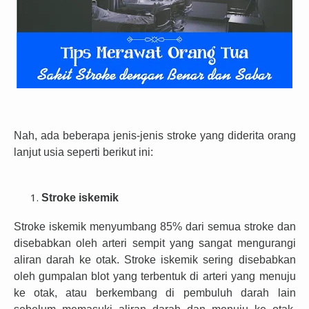
Nah, a
da beberapa jenis-jenis stroke yang diderita orang
lanjut usia seperti berikut
ini
:
Stroke iskemik
Stroke iskemik menyumbang 85% dari semua stroke dan
disebabkan oleh arteri sempit yang sangat mengurangi
aliran darah ke otak. Stroke iskemik sering disebabkan
oleh gumpalan blot yang terbentuk di arteri yang menuju
ke otak, atau berkembang di pembuluh darah lain