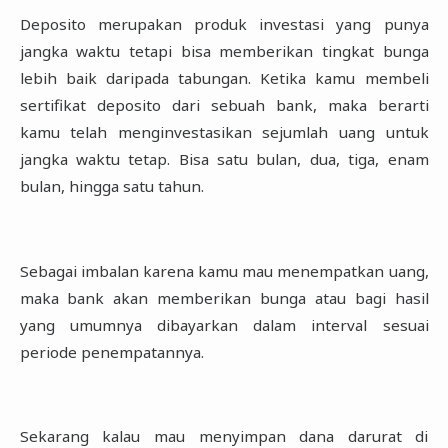
Deposito merupakan produk investasi yang punya
jangka waktu tetapi bisa memberikan tingkat ‎bunga
lebih baik daripada tabungan. Ketika kamu membeli
sertifikat deposito dari sebuah bank, ‎maka berarti
kamu telah menginvestasikan sejumlah uang untuk
jangka waktu tetap. Bisa satu ‎bulan, dua, tiga, enam
bulan, hingga satu tahun.‎
Sebagai imbalan karena kamu mau menempatkan uang,
maka bank akan memberikan bunga ‎atau bagi hasil
yang umumnya dibayarkan dalam interval sesuai
periode penempatannya.‎
Sekarang kalau mau menyimpan dana darurat di