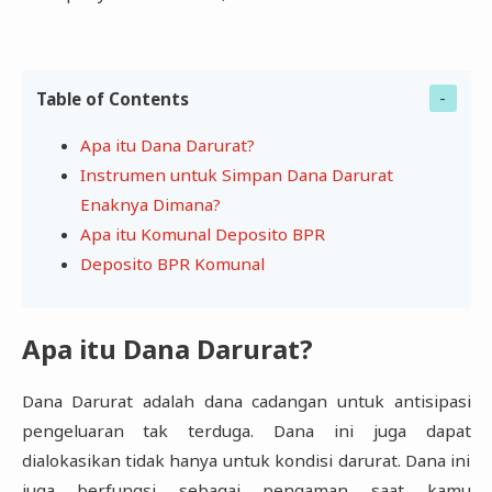
Table of Contents
Apa itu Dana Darurat?‎
Instrumen untuk Simpan Dana Darurat
Enaknya Dimana?‎
Apa itu Komunal Deposito BPR
Deposito BPR Komunal
Apa itu Dana Darurat?‎
Dana Darurat adalah dana cadangan untuk antisipasi
pengeluaran tak terduga. Dana ini juga ‎dapat
dialokasikan tidak hanya untuk kondisi darurat. Dana ini
juga berfungsi sebagai ‎pengaman saat kamu