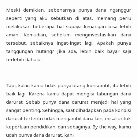
Meski demikian, sebenarnya punya dana nganggur
seperti yang aku sebutkan di atas, memang ‎perlu
melakukan beberapa hal supaya keuangan bisa lebih
aman. Kemudian, sebelum ‎menginvestasikan dana
tersebut, sebaiknya ingat-ingat lagi. Apakah punya
tanggungan hutang? ‎Jika ada, lebih baik bayar saja
terlebih dahulu.‎
Tapi, kalau kamu tidak punya utang konsumtif, itu lebih
baik lagi. Karena kamu dapat mengisi ‎tabungan dana
darurat. Sebab punya dana darurat menjadi hal yang
sangat penting. Sehingga, ‎saat dihadapkan pada kondisi
darurat tertentu tidak mengambil dana lain, misal untuk
‎keperluan pendidikan, dan sebaginya. By the way, kamu
udah punya dana darurat, kah?‎