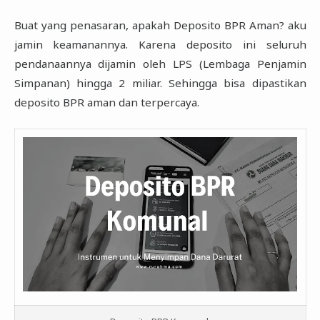
Buat yang penasaran, apakah Deposito BPR Aman? aku
jamin keamanannya. Karena deposito ‎ini seluruh
pendanaannya dijamin oleh LPS (Lembaga Penjamin
Simpanan) hingga 2 miliar. ‎Sehingga bisa dipastikan
deposito BPR aman dan terpercaya. ‎