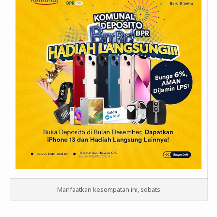
Manfaatkan kesempatan ini, sobats