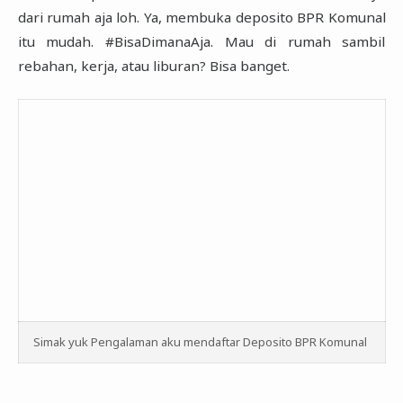
dari rumah aja loh. Ya, membuka deposito BPR Komunal
itu mudah. ‎‎#BisaDimanaAja. Mau di rumah sambil
rebahan, kerja, atau liburan? Bisa banget.‎
Simak yuk Pengalaman aku mendaftar Deposito BPR Komunal