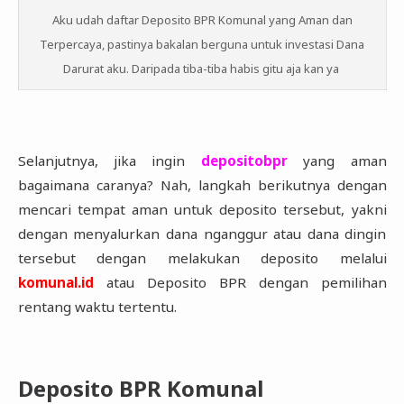
Aku udah daftar Deposito BPR Komunal yang Aman dan
Terpercaya, pastinya bakalan berguna untuk investasi Dana
Darurat aku. Daripada tiba-tiba habis gitu aja kan ya
Selanjutnya, jika ingin
depositobpr
yang aman
bagaimana caranya? Nah, langkah berikutnya ‎dengan
mencari tempat aman untuk deposito tersebut, yakni
dengan menyalurkan dana ‎nganggur atau dana dingin
tersebut dengan melakukan deposito melalui
komunal.id
atau ‎Deposito BPR dengan pemilihan
rentang waktu tertentu.‎
Deposito BPR Komunal