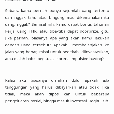
Sobats, kamu pernah punya sejumlah uang tertentu
dan nggak tahu atau bingung mau ‎dikemanakan itu
uang, nggak? Semisal nih, kamu dapat bonus tahunan
kerja, uang THR, atau ‎tiba-tiba dapat doorprize, gitu.
Jika pernah, biasanya apa yang akan kamu lakukan
dengan ‎uang tersebut? Apakah membelanjakan ke
jalan yang benar, misal untuk sedekah, ‎diinvestasikan,
atau malah habis begitu aja karena impulsive buying? ‎
Kalau aku biasanya diamkan dulu, apakah ada
tanggungan yang harus dibayarkan ‎atau tidak. Jika
tidak, maka akan dipos kan untuk beberapa
pengeluaran, sosial, hingga masuk ‎investasi. Begitu, sih.‎