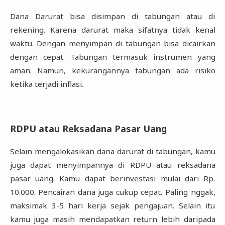
Dana Darurat bisa disimpan di tabungan atau di
rekening. Karena darurat maka sifatnya tidak ‎kenal
waktu. Dengan menyimpan di tabungan bisa dicairkan
dengan cepat. Tabungan ‎termasuk instrumen yang
aman. Namun, kekurangannya tabungan ada risiko
ketika terjadi ‎inflasi.‎
RDPU atau Reksadana Pasar Uang
Selain mengalokasikan dana darurat di tabungan, kamu
juga dapat menyimpannya di RDPU ‎atau reksadana
pasar uang. Kamu dapat berinvestasi mulai dari Rp.
10.000. Pencairan dana ‎juga cukup cepat. Paling nggak,
maksimak 3-5 hari kerja sejak pengajuan. Selain itu
kamu juga ‎masih mendapatkan return lebih daripada