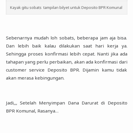
Kayak gitu sobats tampilan bilyet untuk Deposito BPR Komunal
Sebenarnya mudah loh sobats, beberapa jam aja bisa.
Dan lebih baik kalau dilakukan saat hari ‎kerja ya.
Sehingga proses konfirmasi lebih cepat. Nanti jika ada
tahapan yang perlu perbaikan, ‎akan ada konfirmasi dari
customer service Deposito BPR. Dijamin kamu tidak
akan merasa ‎kebingungan.‎
Jadi,,, Setelah Menyimpan Dana Darurat di Deposito
BPR Komunal, Rasanya…‎