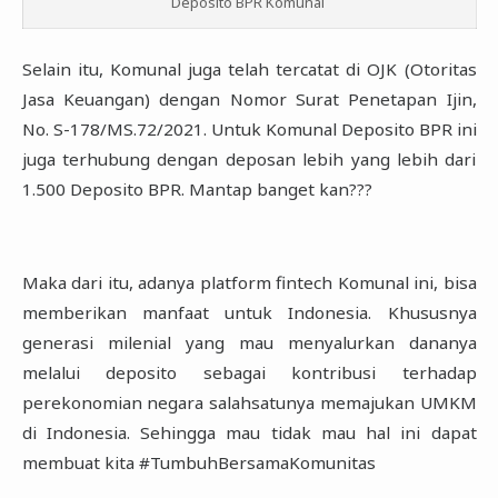
Deposito BPR Komunal
Selain itu, Komunal juga telah tercatat di OJK (Otoritas
Jasa Keuangan) dengan Nomor Surat ‎Penetapan Ijin,
No. S-178/MS.72/2021. Untuk Komunal Deposito BPR ini
juga terhubung dengan ‎deposan lebih yang lebih dari
1.500 Deposito BPR. Mantap banget kan???‎
Maka dari itu, adanya platform fintech Komunal ini, bisa
memberikan manfaat untuk Indonesia. ‎Khususnya
generasi milenial yang mau menyalurkan dananya
melalui deposito sebagai ‎kontribusi terhadap
perekonomian negara salahsatunya memajukan UMKM
di Indonesia. ‎Sehingga mau tidak mau hal ini dapat
membuat kita #TumbuhBersamaKomunitas