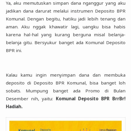
Ya, aku memutuskan simpan dana nganggur yang aku
jadikan dana darurat melalui instrumen ‎Deposito BPR
Komunal. Dengan begitu, hatiku jadi lebih tenang dan
aman. Aku nggak khawatir ‎lagi, uangku bisa habis
karena hal-hal yang kurang berguna misal belanja-
belanja gitu. ‎Bersyukur banget ada Komunal Deposito
BPR ini.‎
Kalau kamu ingin menyimpan dana dan membuka
deposito di Deposito BPR Komunal, bisa banget loh
‎sobats. Mumpung banget ada Promo di Bulan
Desember nih, yaitu:
Komunal Deposito BPR BrrBr!
‎Hadiah.