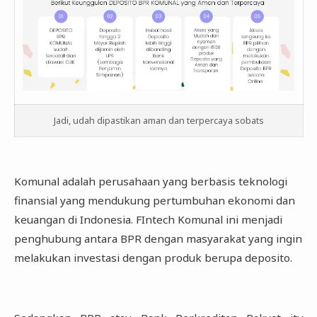
Jadi, udah dipastikan aman dan terpercaya sobats
Komunal adalah perusahaan yang berbasis teknologi
finansial yang mendukung pertumbuhan ‎ekonomi dan
keuangan di Indonesia. FIntech Komunal ini menjadi
penghubung antara BPR ‎dengan masyarakat yang ingin
melakukan investasi dengan produk berupa deposito.‎