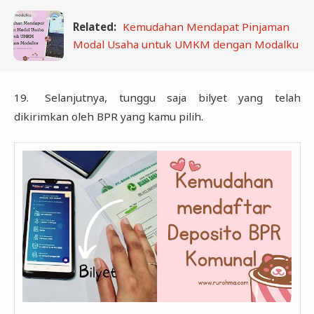
Related:
Kemudahan Mendapat Pinjaman
Modal Usaha untuk UMKM dengan Modalku
‎19.‎
Selanjutnya, tunggu saja bilyet yang telah
dikirimkan oleh BPR yang kamu pilih.‎