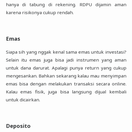
hanya di tabung di rekening. RDPU dijamin aman
‎karena risikonya cukup rendah. ‎
Emas
Siapa sih yang nggak kenal sama emas untuk investasi?
Selain itu emas juga bisa jadi instrumen ‎yang aman
untuk dana darurat. Apalagi punya return yang cukup
mengesankan. Bahkan ‎sekarang kalau mau menyimpan
emas bisa dengan melakukan transaksi secara online.
Kalau ‎emas fisik, juga bisa langsung dijual kembali
untuk dicairkan.‎
Deposito