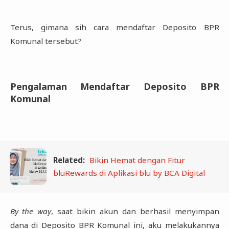
Terus, gimana sih cara mendaftar Deposito BPR
Komunal tersebut? ‎
Pengalaman Mendaftar Deposito BPR
Komunal
Related:
Bikin Hemat dengan Fitur
bluRewards di Aplikasi blu by BCA Digital
By the way
, saat bikin akun dan berhasil menyimpan
dana di Deposito BPR Komunal ini, aku ‎melakukannya