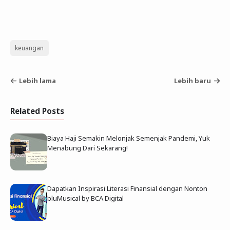
keuangan
Lebih lama
Lebih baru
Related Posts
Biaya Haji Semakin Melonjak Semenjak Pandemi, Yuk
Menabung Dari Sekarang!‎
Dapatkan Inspirasi Literasi Finansial dengan Nonton
bluMusical by BCA Digital