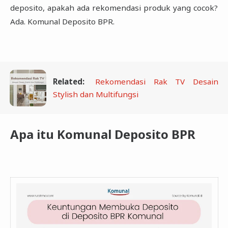
deposito, apakah ada rekomendasi produk ‎yang cocok?
Ada. Komunal Deposito BPR. ‎
Related:
Rekomendasi Rak TV Desain
Stylish dan Multifungsi
Apa itu Komunal Deposito BPR