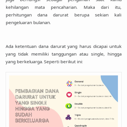
kehilangan mata pencaharian. Maka dari itu,
perhitungan dana darurat ‎berupa sekian kali
pengeluaran bulanan. ‎
Ada ketentuan dana darurat yang harus dicapai untuk
yang tidak memiliki tanggungan atau ‎single, hingga
yang berkeluarga. Seperti berikut ini:‎