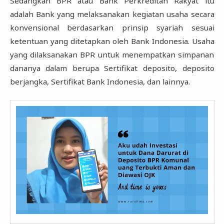
Sedangkan BPR atau Bank Perkreditan Rakyat itu
adalah Bank yang melaksanakan kegiatan ‎usaha secara
konvensional berdasarkan prinsip syariah sesuai
ketentuan yang ditetapkan oleh ‎Bank Indonesia. Usaha
yang dilaksanakan BPR untuk menempatkan simpanan
dananya dalam ‎berupa Sertifikat deposito, deposito
berjangka, Sertifikat Bank Indonesia, dan lainnya.‎