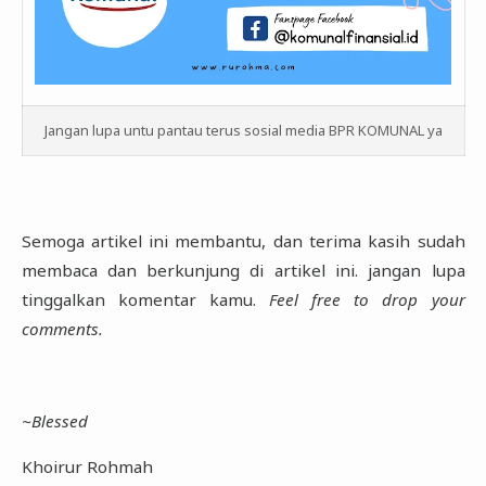
Jangan lupa untu pantau terus sosial media BPR KOMUNAL ya
Semoga artikel ini membantu, dan terima kasih sudah
membaca dan berkunjung di artikel ini. jangan lupa
tinggalkan komentar ‎kamu.
Feel free to drop your
comments.‎
‎~Blessed
Khoirur Rohmah