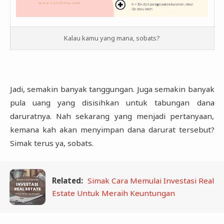
Kalau kamu yang mana, sobats?
Jadi, semakin banyak tanggungan. Juga semakin banyak
pula uang yang disisihkan untuk ‎tabungan dana
daruratnya. Nah sekarang yang menjadi pertanyaan,
kemana kah akan ‎menyimpan dana darurat tersebut?
Simak terus ya, sobats.‎
Related:
Simak Cara Memulai Investasi Real
Estate Untuk Meraih Keuntungan