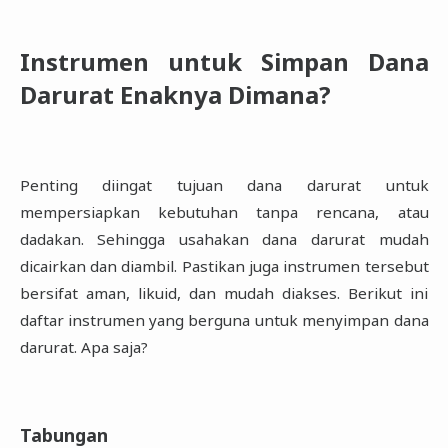
Instrumen untuk Simpan Dana
Darurat Enaknya Dimana?‎
Penting diingat tujuan dana darurat untuk
mempersiapkan kebutuhan tanpa rencana, atau
‎dadakan. Sehingga usahakan dana darurat mudah
dicairkan dan diambil. Pastikan juga ‎instrumen tersebut
bersifat aman, likuid, dan mudah diakses. Berikut ini
daftar instrumen yang ‎berguna untuk menyimpan dana
darurat. Apa saja?‎
Tabungan