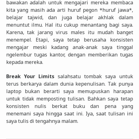
bawakan adalah untuk mengajari mereka membaca
kita yang masih ada arti huruf pegon *huruf jawa*,
belajar tajwid, dan juga belajar akhlak dalam
menuntut ilmu. Hal itu cukup menantang bagi saya.
Karena, tak jarang virus males itu mudah banget
menempel. Etapi, saya tetap berusaha konsisten
mengajar meski kadang anak-anak saya tinggal
ngelembur tugas kantor, dengan memberikan tugas
kepada mereka.
Break Your Limits
salahsatu tombak saya untuk
terus berkarya dalam dunia kepenulisan. Tak punya
laptop bukan berarti saya memupuskan harapan
untuk tidak memposting tulisan. Bahkan saya tetap
konsisten nulis berkat buku dan pena yang
menemani saya hingga saat ini. Iya, saat tulisan ini
saya tulis di tengahnya malam.