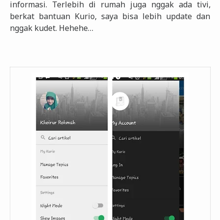
informasi. Terlebih di rumah juga nggak ada tivi,
berkat bantuan Kurio, saya bisa lebih update dan
nggak kudet. Hehehe…