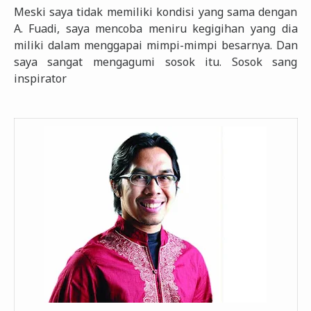
Meski saya tidak memiliki kondisi yang sama dengan
A. Fuadi, saya mencoba meniru kegigihan yang dia
miliki dalam menggapai mimpi-mimpi besarnya. Dan
saya sangat mengagumi sosok itu. Sosok sang
inspirator