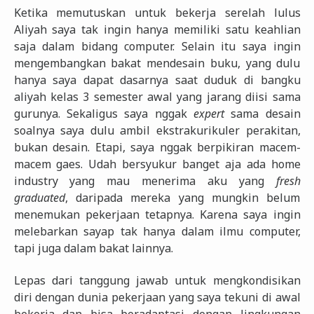
Ketika memutuskan untuk bekerja serelah lulus
Aliyah saya tak ingin hanya memiliki satu keahlian
saja dalam bidang computer. Selain itu saya ingin
mengembangkan bakat mendesain buku, yang dulu
hanya saya dapat dasarnya saat duduk di bangku
aliyah kelas 3 semester awal yang jarang diisi sama
gurunya. Sekaligus saya nggak
expert
sama desain
soalnya saya dulu ambil ekstrakurikuler perakitan,
bukan desain. Etapi, saya nggak berpikiran macem-
macem gaes. Udah bersyukur banget aja ada home
industry yang mau menerima aku yang
fresh
graduated
, daripada mereka yang mungkin belum
menemukan pekerjaan tetapnya. Karena saya ingin
melebarkan sayap tak hanya dalam ilmu computer,
tapi juga dalam bakat lainnya.
Lepas dari tanggung jawab untuk mengkondisikan
diri dengan dunia pekerjaan yang saya tekuni di awal