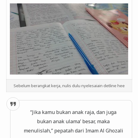
Sebelum berangkat kerja, nulis dulu nyelesaiain detline hee
“Jika kamu bukan anak raja, dan juga
bukan anak ulama’ besar, maka
menulislah,” pepatah dari Imam Al Ghozali