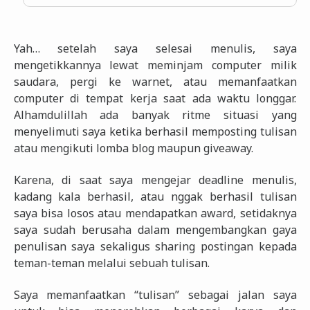
Yah… setelah saya selesai menulis, saya
mengetikkannya lewat meminjam computer milik
saudara, pergi ke warnet, atau memanfaatkan
computer di tempat kerja saat ada waktu longgar.
Alhamdulillah ada banyak ritme situasi yang
menyelimuti saya ketika berhasil memposting tulisan
atau mengikuti lomba blog maupun giveaway.
Karena, di saat saya mengejar deadline menulis,
kadang kala berhasil, atau nggak berhasil tulisan
saya bisa losos atau mendapatkan award, setidaknya
saya sudah berusaha dalam mengembangkan gaya
penulisan saya sekaligus sharing postingan kepada
teman-teman melalui sebuah tulisan.
Saya memanfaatkan “tulisan” sebagai jalan saya