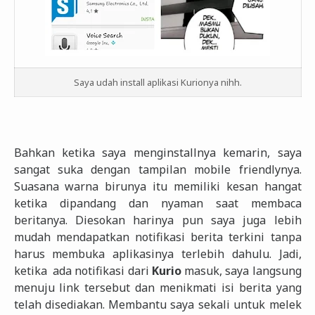
Saya udah install aplikasi Kurionya nihh.
Bahkan ketika saya menginstallnya kemarin, saya
sangat suka dengan tampilan mobile friendlynya.
Suasana warna birunya itu memiliki kesan hangat
ketika dipandang dan nyaman saat membaca
beritanya. Diesokan harinya pun saya juga lebih
mudah mendapatkan notifikasi berita terkini tanpa
harus membuka aplikasinya terlebih dahulu. Jadi,
ketika ada notifikasi dari
Kurio
masuk, saya langsung
menuju link tersebut dan menikmati isi berita yang
telah disediakan. Membantu saya sekali untuk melek