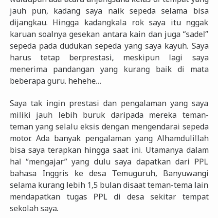
jauh pun, kadang saya naik sepeda selama bisa
dijangkau. Hingga kadangkala rok saya itu nggak
karuan soalnya gesekan antara kain dan juga “sadel”
sepeda pada dudukan sepeda yang saya kayuh. Saya
harus tetap berprestasi, meskipun lagi saya
menerima pandangan yang kurang baik di mata
beberapa guru. hehehe…
Saya tak ingin prestasi dan pengalaman yang saya
miliki jauh lebih buruk daripada mereka teman-
teman yang selalu eksis dengan mengendarai sepeda
motor. Ada banyak pengalaman yang Alhamdulillah
bisa saya terapkan hingga saat ini. Utamanya dalam
hal “mengajar” yang dulu saya dapatkan dari PPL
bahasa Inggris ke desa Temuguruh, Banyuwangi
selama kurang lebih 1,5 bulan disaat teman-tema lain
mendapatkan tugas PPL di desa sekitar tempat
sekolah saya.