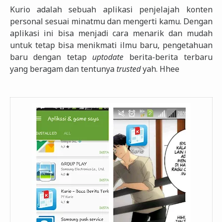
Kurio adalah sebuah aplikasi penjelajah konten
personal sesuai minatmu dan mengerti kamu. Dengan
aplikasi ini bisa menjadi cara menarik dan mudah
untuk tetap bisa menikmati ilmu baru, pengetahuan
baru dengan tetap
uptodate
berita-berita terbaru
yang beragam dan tentunya
trusted
yah. Hhee