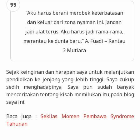
“Aku harus berani merobek keterbatasan
dan keluar dari zona nyaman ini. Jangan
jadi ulat terus. Aku harus jadi rama-rama,
merantau ke dunia baru,” A. Fuadi – Rantau
3 Mutiara
Sejak keinginan dan harapan saya untuk melanjutkan
pendidikan ke jenjang yang lebih tinggi. Saya cukup
sedih menghadapinya. Saya pun sudah banyak
menceritakan tentang kisah memilukan itu pada blog
saya ini.
Baca juga :
Sekilas Momen Pembawa Syndrome
Tahunan