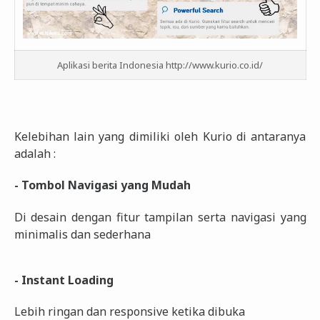
Aplikasi berita Indonesia http://www.kurio.co.id/
Kelebihan lain yang dimiliki oleh Kurio di antaranya
adalah :
- Tombol Navigasi yang Mudah
Di desain dengan fitur tampilan serta navigasi yang
minimalis dan sederhana
- Instant Loading
Lebih ringan dan responsive ketika dibuka