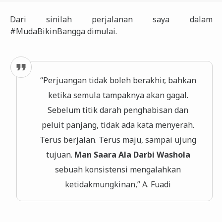
Dari sinilah perjalanan saya dalam
#MudaBikinBangga dimulai.
“Perjuangan tidak boleh berakhir, bahkan
ketika semula tampaknya akan gagal.
Sebelum titik darah penghabisan dan
peluit panjang, tidak ada kata menyerah.
Terus berjalan. Terus maju, sampai ujung
tujuan.
Man Saara Ala Darbi Washola
sebuah konsistensi mengalahkan
ketidakmungkinan,” A. Fuadi