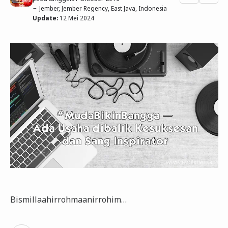
Jember, Jember Regency, East Java, Indonesia
Update:
12 Mei 2024
Bismillaahirrohmaanirrohim…