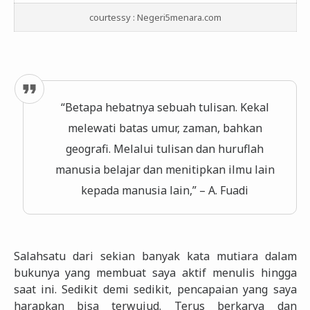
courtessy : Negeri5menara.com
“Betapa hebatnya sebuah tulisan. Kekal
melewati batas umur, zaman, bahkan
geografi. Melalui tulisan dan huruflah
manusia belajar dan menitipkan ilmu lain
kepada manusia lain,” – A. Fuadi
Salahsatu dari sekian banyak kata mutiara dalam
bukunya yang membuat saya aktif menulis hingga
saat ini. Sedikit demi sedikit, pencapaian yang saya
harapkan bisa terwujud. Terus berkarya dan