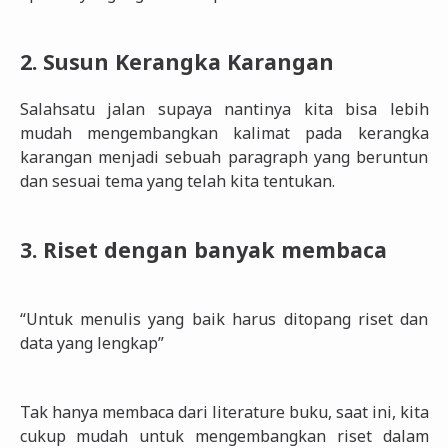
2. Susun Kerangka Karangan
Salahsatu jalan supaya nantinya kita bisa lebih
mudah mengembangkan kalimat pada kerangka
karangan menjadi sebuah paragraph yang beruntun
dan sesuai tema yang telah kita tentukan.
3. Riset dengan banyak membaca
“Untuk menulis yang baik harus ditopang riset dan
data yang lengkap”
Tak hanya membaca dari literature buku, saat ini, kita
cukup mudah untuk mengembangkan riset dalam