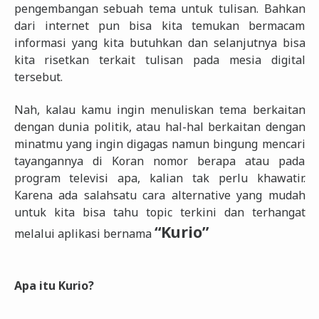
pengembangan sebuah tema untuk tulisan. Bahkan
dari internet pun bisa kita temukan bermacam
informasi yang kita butuhkan dan selanjutnya bisa
kita risetkan terkait tulisan pada mesia digital
tersebut.
Nah, kalau kamu ingin menuliskan tema berkaitan
dengan dunia politik, atau hal-hal berkaitan dengan
minatmu yang ingin digagas namun bingung mencari
tayangannya di Koran nomor berapa atau pada
program televisi apa, kalian tak perlu khawatir.
Karena ada salahsatu cara alternative yang mudah
untuk kita bisa tahu topic terkini dan terhangat
“Kurio”
melalui aplikasi bernama
Apa itu Kurio?