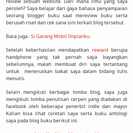
review sebuah website. Dari mana ilmu yang saya
peroleh? Saya belajar dari gaya bahasa penyampaian
seorang blogger buku saat mereview buku serta
berusah riset dan cek sana sini terkait blog tersebut.
Baca juga :
Si Garang Mobil Impianku
Setelah keberhasilan mendapatkan
reward
berupa
handphone yang tak pernah saya bayangkan
sebelumnya, malah membuat diri saya tertantang
untuk meneruskan bakat saya dalam bidang tulis
menulis.
Selain mengikuti berbagai lomba blog, saya juga
mengikuti lomba penulisan cerpen yang diadakan di
facebook oleh beberapa penerbit indie dan mayor.
Kalian bisa lihat coretan saya serta buku antologi
saya pada blog buku berikut ini.