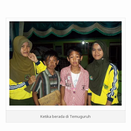
Ketika berada di Temuguruh