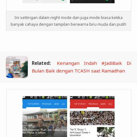
Ini settingan dalam night mode dan juga mode biasa ketika
banyak cahaya dengan tampilan berwarna biru muda dan putih
Related:
Kenangan Indah #JadiBaik Di
Bulan Baik dengan TCASH saat Ramadhan