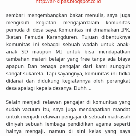
http://ar-kipas.blogspot.co.id
sembari mengembangkan bakat menulis, saya juga
mengikuti kegiatan mengajardalam komunitas
pemuda di desa saya. Komunitas ini dinamakan IPK,
Ikatan Pemuda Karangduren. Tujuan dibentuknya
komunitas ini sebagai sebuah wadah untuk anak-
anak SD maupun MI untuk bisa mendapatkan
tambahan materi belajar yang free tanpa ada biaya
apapun. Dan tenaga pengajar dari kami sungguh
sangat sukarela. Tapi sayangnya, komunitas ini tidka
didanai dan didukung kegiatannya oleh perangkat
desa apalagi kepala desanya. Duhh….
Selain menjadi relawan pengajar di komunitas yang
sudah vacuum itu, saya juga mendapatkan mandat
untuk menjadi relawan pengajar di sebuah madrasah
diniyah sebuah lembaga pendidikan agama seperti
halnya mengaji, namun di sini kelas yang saya