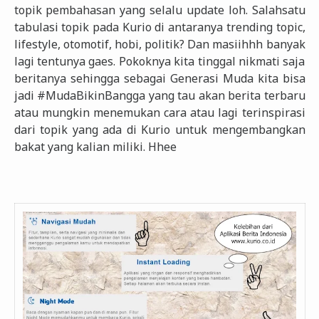
topik pembahasan yang selalu update loh. Salahsatu
tabulasi topik pada Kurio di antaranya trending topic,
lifestyle, otomotif, hobi, politik? Dan masiihhh banyak
lagi tentunya gaes. Pokoknya kita tinggal nikmati saja
beritanya sehingga sebagai Generasi Muda kita bisa
jadi #MudaBikinBangga yang tau akan berita terbaru
atau mungkin menemukan cara atau lagi terinspirasi
dari topik yang ada di Kurio untuk mengembangkan
bakat yang kalian miliki. Hhee