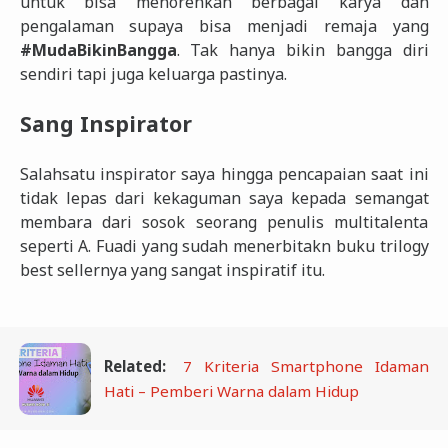
untuk bisa menorehkan berbagai karya dan
pengalaman supaya bisa menjadi remaja yang
#MudaBikinBangga
. Tak hanya bikin bangga diri
sendiri tapi juga keluarga pastinya.
Sang Inspirator
Salahsatu inspirator saya hingga pencapaian saat ini
tidak lepas dari kekaguman saya kepada semangat
membara dari sosok seorang penulis multitalenta
seperti A. Fuadi yang sudah menerbitakn buku trilogy
best sellernya yang sangat inspiratif itu.
Related:
7 Kriteria Smartphone Idaman
Hati – Pemberi Warna dalam Hidup