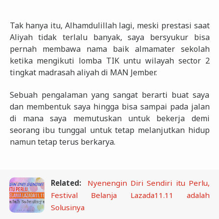
Tak hanya itu, Alhamdulillah lagi, meski prestasi saat
Aliyah tidak terlalu banyak, saya bersyukur bisa
pernah membawa nama baik almamater sekolah
ketika mengikuti lomba TIK untu wilayah sector 2
tingkat madrasah aliyah di MAN Jember.
Sebuah pengalaman yang sangat berarti buat saya
dan membentuk saya hingga bisa sampai pada jalan
di mana saya memutuskan untuk bekerja demi
seorang ibu tunggal untuk tetap melanjutkan hidup
namun tetap terus berkarya.
Related:
Nyenengin Diri Sendiri itu Perlu,
Festival Belanja Lazada11.11 adalah
Solusinya