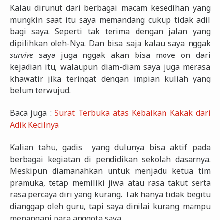
Kalau dirunut dari berbagai macam kesedihan yang
mungkin saat itu saya memandang cukup tidak adil
bagi saya. Seperti tak terima dengan jalan yang
dipilihkan oleh-Nya. Dan bisa saja kalau saya nggak
survive
saya juga nggak akan bisa move on dari
kejadian itu, walaupun diam-diam saya juga merasa
khawatir jika teringat dengan impian kuliah yang
belum terwujud.
Baca juga :
Surat Terbuka atas Kebaikan Kakak dari
Adik Kecilnya
Kalian tahu, gadis yang dulunya bisa aktif pada
berbagai kegiatan di pendidikan sekolah dasarnya.
Meskipun diamanahkan untuk menjadu ketua tim
pramuka, tetap memiliki jiwa atau rasa takut serta
rasa percaya diri yang kurang. Tak hanya tidak begitu
dianggap oleh guru, tapi saya dinilai kurang mampu
menangani para anggota saya.