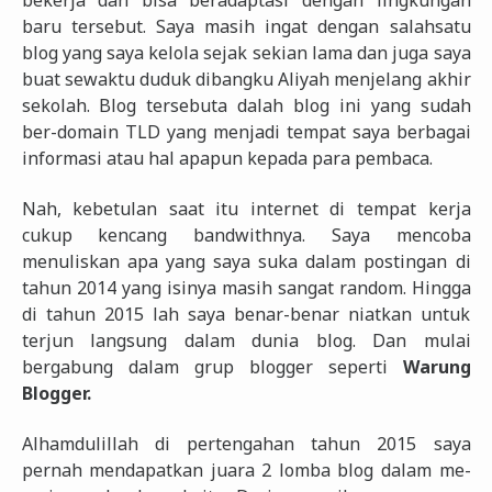
bekerja dan bisa beradaptasi dengan lingkungan
baru tersebut. Saya masih ingat dengan salahsatu
blog yang saya kelola sejak sekian lama dan juga saya
buat sewaktu duduk dibangku Aliyah menjelang akhir
sekolah. Blog tersebuta dalah blog ini yang sudah
ber-domain TLD yang menjadi tempat saya berbagai
informasi atau hal apapun kepada para pembaca.
Nah, kebetulan saat itu internet di tempat kerja
cukup kencang bandwithnya. Saya mencoba
menuliskan apa yang saya suka dalam postingan di
tahun 2014 yang isinya masih sangat random. Hingga
di tahun 2015 lah saya benar-benar niatkan untuk
terjun langsung dalam dunia blog. Dan mulai
bergabung dalam grup blogger seperti
Warung
Blogger.
Alhamdulillah di pertengahan tahun 2015 saya
pernah mendapatkan juara 2 lomba blog dalam me-