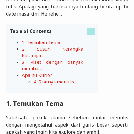
tulis. Apalagi yang bahasannya tentang berita up to
date masa kini. Hehehe…
Table of Contents
1. Temukan Tema
2. Susun Kerangka
Karangan
3. Riset dengan banyak
membaca
Apa itu Kurio?
4. Saatnya menulis
1. Temukan Tema
Salahsatu pokok utama sebelum mulai menulis
dengan mengetahui aspek dari garis besar seperti
apakah yang ingin kita explore dan ambil.