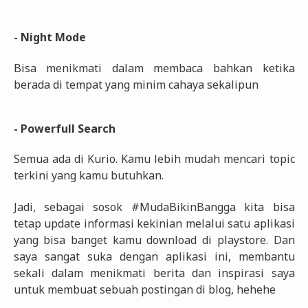
- Night Mode
Bisa menikmati dalam membaca bahkan ketika
berada di tempat yang minim cahaya sekalipun
- Powerfull Search
Semua ada di Kurio. Kamu lebih mudah mencari topic
terkini yang kamu butuhkan.
Jadi, sebagai sosok #MudaBikinBangga
kita bisa
tetap update informasi kekinian melalui satu aplikasi
yang bisa banget kamu download di playstore. Dan
saya sangat suka dengan aplikasi ini, membantu
sekali dalam menikmati berita dan inspirasi saya
untuk membuat sebuah postingan di blog, hehehe