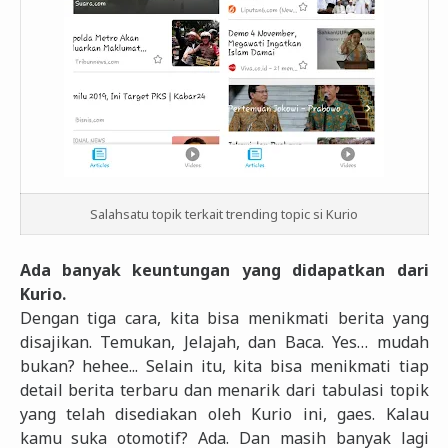
Salahsatu topik terkait trending topic si Kurio
Ada banyak keuntungan yang didapatkan dari
Kurio.
Dengan tiga cara, kita bisa menikmati berita yang
disajikan. Temukan, Jelajah, dan Baca. Yes… mudah
bukan? hehee... Selain itu, kita bisa menikmati tiap
detail berita terbaru dan menarik dari tabulasi topik
yang telah disediakan oleh Kurio ini, gaes. Kalau
kamu suka otomotif? Ada. Dan masih banyak lagi