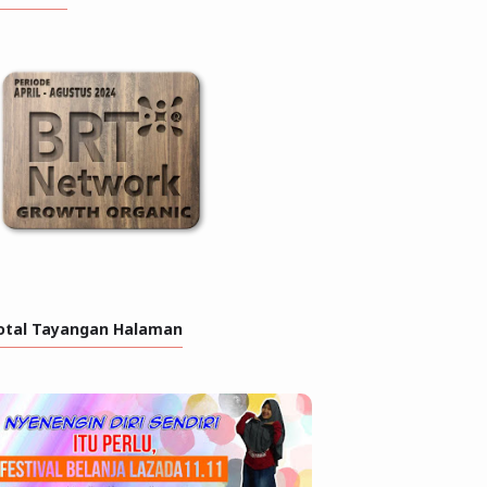
otal Tayangan Halaman