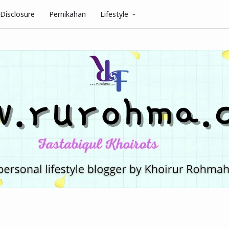
Disclosure
Pernikahan
Lifestyle