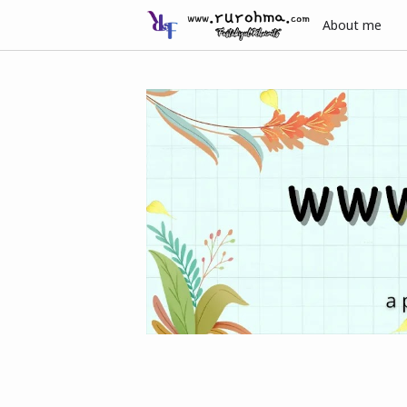
About me