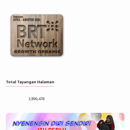
Total Tayangan Halaman
3,890,478