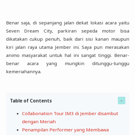
Benar saja, di sepanjang jalan dekat lokasi acara yaitu
Seven Dream City, parkiran sepeda motor bisa
‎dikatakan cukup penuh, baik dari sisi kanan maupun
kiri jalan raya utama Jember ini. Saya pun ‎merasakan
animo masyarakat untuk hal ini sangat tinggi. Benar-
benar acara yang mungkin ditunggu-‎tunggu
kemeriahannya.‎
Table of Contents
Collabonation Tour IM3 di Jember disambut
dengan Meriah
Penampilan Performer yang Membawa