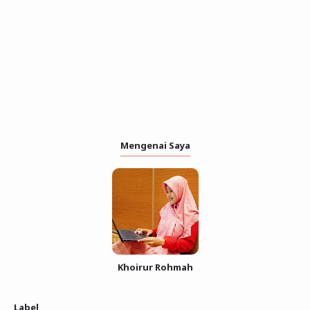
Mengenai Saya
Khoirur Rohmah
Label