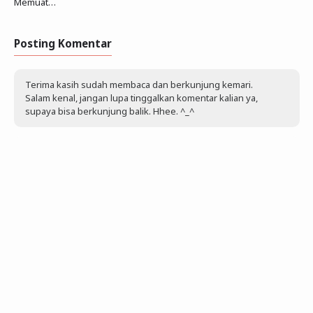
Memuat…
Posting Komentar
Terima kasih sudah membaca dan berkunjung kemari.
Salam kenal, jangan lupa tinggalkan komentar kalian ya,
supaya bisa berkunjung balik. Hhee. ^_^