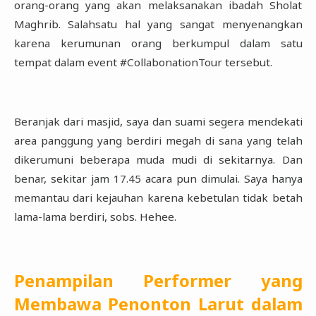
orang-orang yang akan melaksanakan ibadah Sholat
Maghrib. Salahsatu hal yang sangat ‎menyenangkan
karena kerumunan orang berkumpul dalam satu
tempat dalam event ‎‎#CollabonationTour tersebut. ‎
Beranjak dari masjid, saya dan suami segera mendekati
area panggung yang berdiri megah di sana ‎yang telah
dikerumuni beberapa muda mudi di sekitarnya. Dan
benar, sekitar jam 17.45 acara pun ‎dimulai. Saya hanya
memantau dari kejauhan karena kebetulan tidak betah
lama-lama berdiri, sobs. ‎Hehee.‎
Penampilan Performer yang
Membawa Penonton Larut dalam