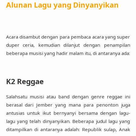
Alunan Lagu yang Dinyanyikan
Acara disambut dengan para pembaca acara yang super
duper ceria, kemudian dilanjut dengan ‎penampilan
beberapa musisi yang hadir malam itu, di antaranya ada:‎
K2 Reggae
Salahsatu musisi atau band dengan genre reggae ini
berasal dari Jember yang mana para penonton ‎juga
antusias untuk ikut bernyanyi bersama dengan lagu-
lagu yang telah dinyanyikan. Beberapa judul ‎lagu yang
ditampilkan di antaranya adalah: Republik sulap, Anak