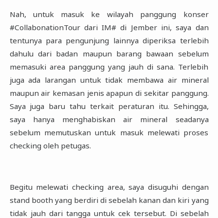
Nah, untuk masuk ke wilayah panggung konser
#CollabonationTour dari IM# di Jember ini, saya dan
‎tentunya para pengunjung lainnya diperiksa terlebih
dahulu dari badan maupun barang bawaan ‎sebelum
memasuki area panggung yang jauh di sana. Terlebih
juga ada larangan untuk tidak ‎membawa air mineral
maupun air kemasan jenis apapun di sekitar panggung.
Saya juga baru tahu ‎terkait peraturan itu. Sehingga,
saya hanya menghabiskan air mineral seadanya
sebelum memutuskan ‎untuk masuk melewati proses
checking oleh petugas.‎
Begitu melewati checking area, saya disuguhi dengan
stand booth yang berdiri di sebelah kanan dan ‎kiri yang
tidak jauh dari tangga untuk cek tersebut. Di sebelah