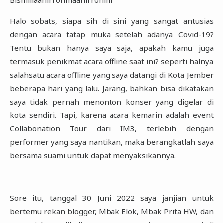
Halo sobats, siapa sih di sini yang sangat antusias
dengan acara tatap muka setelah adanya Covid-19?
‎Tentu bukan hanya saya saja, apakah kamu juga
termasuk penikmat acara offline saat ini? seperti ‎halnya
salahsatu acara offline yang saya datangi di Kota Jember
beberapa hari yang lalu. Jarang, bahkan ‎bisa dikatakan
saya tidak pernah menonton konser yang digelar di
kota sendiri. Tapi, karena acara ‎kemarin adalah event
Collabonation Tour dari IM3, terlebih dengan
performer yang saya nantikan, ‎maka berangkatlah saya
bersama suami untuk dapat menyaksikannya.‎
Sore itu, tanggal 30 Juni 2022 saya janjian untuk
bertemu rekan blogger, Mbak Elok, Mbak Prita HW, ‎dan