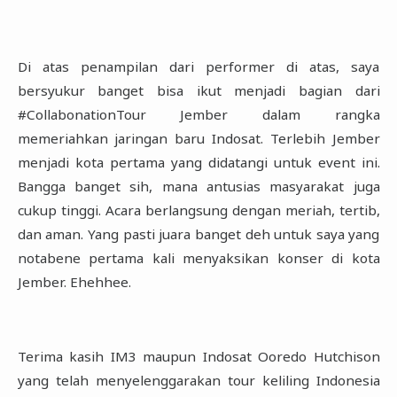
Di atas penampilan dari performer di atas, saya
bersyukur banget bisa ikut menjadi bagian dari
‎‎#CollabonationTour Jember dalam rangka
memeriahkan jaringan baru Indosat. Terlebih Jember
‎menjadi kota pertama yang didatangi untuk event ini.
Bangga banget sih, mana antusias masyarakat ‎juga
cukup tinggi. Acara berlangsung dengan meriah, tertib,
dan aman. Yang pasti juara banget deh ‎untuk saya yang
notabene pertama kali menyaksikan konser di kota
Jember. Ehehhee.‎
Terima kasih IM3 maupun Indosat Ooredo Hutchison
yang telah menyelenggarakan tour keliling ‎Indonesia