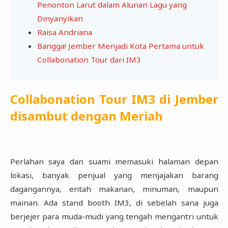
Penonton Larut dalam Alunan Lagu yang
Dinyanyikan
Raisa Andriana
Bangga! Jember Menjadi Kota Pertama untuk
Collabonation Tour dari IM3
Collabonation Tour IM3 di Jember
disambut dengan Meriah
Perlahan saya dan suami memasuki halaman depan
lokasi, banyak penjual yang menjajakan barang
‎dagangannya, entah makanan, minuman, maupun
mainan. Ada stand booth IM3, di sebelah sana juga
‎berjejer para muda-mudi yang tengah mengantri untuk