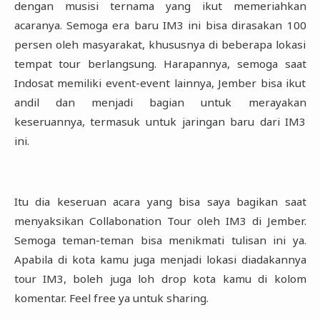
dengan musisi ternama yang ikut memeriahkan
acaranya. Semoga era baru IM3 ini bisa ‎dirasakan 100
persen oleh masyarakat, khususnya di beberapa lokasi
tempat tour berlangsung. ‎Harapannya, semoga saat
Indosat memiliki event-event lainnya, Jember bisa ikut
andil dan menjadi ‎bagian untuk merayakan
keseruannya, termasuk untuk jaringan baru dari IM3
ini.‎
Itu dia keseruan acara yang bisa saya bagikan saat
menyaksikan Collabonation Tour oleh IM3 di ‎Jember.
Semoga teman-teman bisa menikmati tulisan ini ya.
Apabila di kota kamu juga menjadi lokasi ‎diadakannya
tour IM3, boleh juga loh drop kota kamu di kolom
komentar. Feel free ya untuk sharing.‎