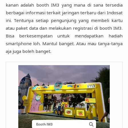
kanan adalah booth IM3 yang mana di ‎sana tersedia
berbagai informasi terkait jaringan terbaru dari Indosat
ini. Tentunya setiap pengunjung ‎yang membeli kartu
atau paket data dan melakukan registrasi di booth IM3.
Bisa berkesempatan untuk ‎mendapatkan hadiah
smartphone loh. Mantul banget. Atau mau tanya-tanya
aja juga boleh banget.‎