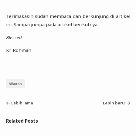
Terimakasih sudah membaca dan berkunjung di artikel
ini. Sampai jumpa pada artikel berikutnya.‎
Blessed
Kr. Rohmah
hiburan
Lebih lama
Lebih baru
Related Posts