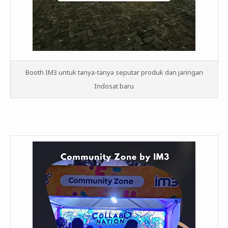
Booth IM3 untuk tanya-tanya seputar produk dan jaringan
Indosat baru