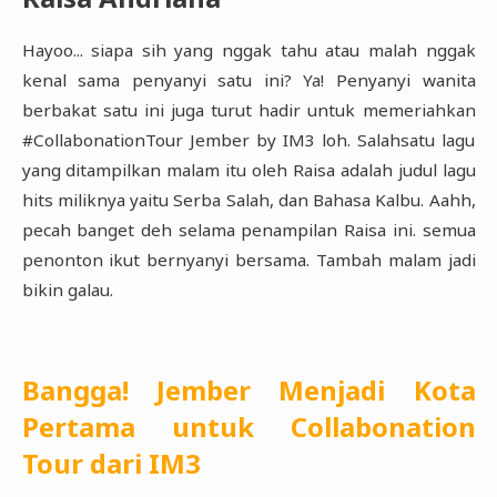
Hayoo... siapa sih yang nggak tahu atau malah nggak
kenal sama penyanyi satu ini? Ya! Penyanyi wanita
‎berbakat satu ini juga turut hadir untuk memeriahkan
#CollabonationTour Jember by IM3 loh. ‎Salahsatu lagu
yang ditampilkan malam itu oleh Raisa adalah judul lagu
hits miliknya yaitu Serba Salah, ‎dan Bahasa Kalbu. Aahh,
pecah banget deh selama penampilan Raisa ini. semua
penonton ikut ‎bernyanyi bersama. Tambah malam jadi
bikin galau. ‎
Bangga! Jember Menjadi Kota
Pertama untuk Collabonation
Tour dari IM3