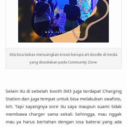
Kita bisa bebas menuangkan kreasi berupa art doodle di media
yang disediakan pada Community Zone
Selain itu di sebelah booth IM3 juga terdapat Charging
Station dan juga tempat untuk bisa melakukan ‎swafoto,
loh. Tapi sayangnya sore itu saya maupun suami tidak
membawa charger sama sekali. ‎Sehingga, mau nggak
mau ya harus bertahan dengan sisa baterai yang ada