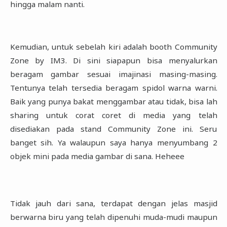
hingga malam nanti. ‎
Kemudian, untuk sebelah kiri adalah booth Community
Zone by IM3. Di sini siapapun bisa menyalurkan
‎beragam gambar sesuai imajinasi masing-masing.
Tentunya telah tersedia beragam spidol warna warni.
‎Baik yang punya bakat menggambar atau tidak, bisa lah
sharing untuk corat coret di media yang telah
‎disediakan pada stand Community Zone ini. Seru
banget sih. Ya walaupun saya hanya menyumbang 2
‎objek mini pada media gambar di sana. Heheee
Tidak jauh dari sana, terdapat dengan jelas masjid
berwarna biru yang telah dipenuhi muda-mudi ‎maupun